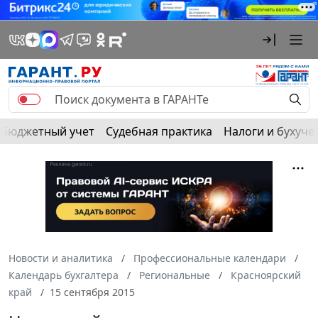
Бюджетный учет
Судебная практика
Налоги и бухуче
Новости и аналитика
Профессиональные календари
Календарь бухгалтера
Региональные
Красноярский
край
15 сентября 2015