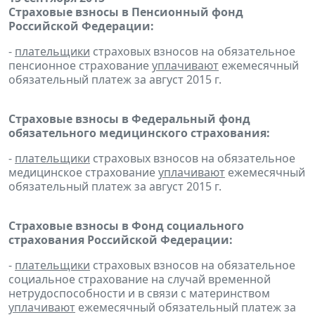
Страховые взносы в Пенсионный фонд
Российской Федерации:
-
плательщики
страховых взносов на обязательное
пенсионное страхование
уплачивают
ежемесячный
обязательный платеж за август 2015 г.
Страховые взносы в Федеральный фонд
обязательного медицинского страхования:
-
плательщики
страховых взносов на обязательное
медицинское страхование
уплачивают
ежемесячный
обязательный платеж за август 2015 г.
Страховые взносы в Фонд социального
страхования Российской Федерации:
-
плательщики
страховых взносов на обязательное
социальное страхование на случай временной
нетрудоспособности и в связи с материнством
уплачивают
ежемесячный обязательный платеж за