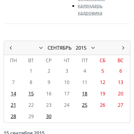
календарь
кадровика
СЕНТЯБРЬ
2015
ПН
ВТ
СР
ЧТ
ПТ
СБ
ВС
1
2
3
4
5
6
7
8
9
10
11
12
13
14
15
16
17
18
19
20
21
22
23
24
25
26
27
28
29
30
15 сентября 2015