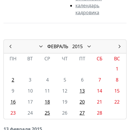
календарь
кадровика
ФЕВРАЛЬ
2015
ПН
ВТ
СР
ЧТ
ПТ
СБ
ВС
1
2
3
4
5
6
7
8
9
10
11
12
13
14
15
16
17
18
19
20
21
22
23
24
25
26
27
28
13 февраля 2015