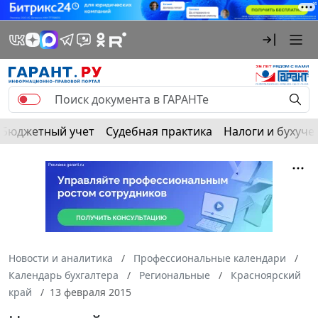
Бюджетный учет
Судебная практика
Налоги и бухуче
Новости и аналитика
Профессиональные календари
Календарь бухгалтера
Региональные
Красноярский
край
13 февраля 2015