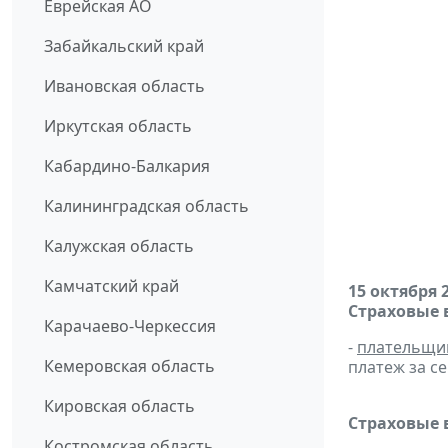
Еврейская АО
Забайкальский край
Ивановская область
Иркутская область
Кабардино-Балкария
Калининградская область
Калужская область
Камчатский край
15 октября 
Страховые 
Карачаево-Черкессия
-
плательщи
Кемеровская область
платеж за се
Кировская область
Страховые 
Костромская область