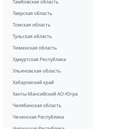
Тамбовская область
Тверская область
Томская область
Тульская область
Тюменская область
Удмуртская Республика
Ульяновская область
Хабаровский край
Ханты-Мансийский АО-Югра
Челябинская область
Чеченская Республика
Чувашская Республика