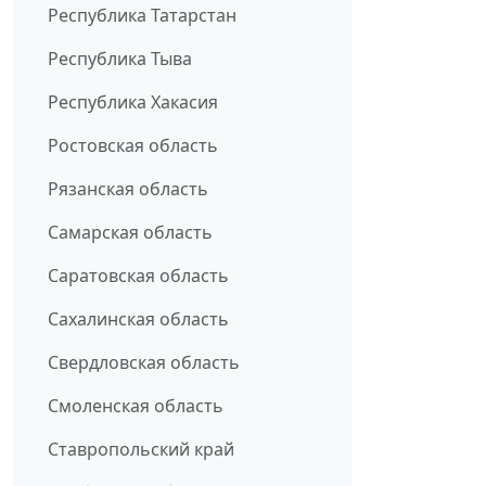
Республика Татарстан
Республика Тыва
Республика Хакасия
Ростовская область
Рязанская область
Самарская область
Саратовская область
Сахалинская область
Свердловская область
Смоленская область
Ставропольский край