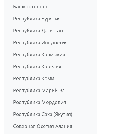
Башкортостан
Республика Бурятия
Республика Дагестан
Республика Ингушетия
Республика Калмыкия
Республика Карелия
Республика Коми
Республика Марий Эл
Республика Мордовия
Республика Саха (Якутия)
Северная Осетия-Алания