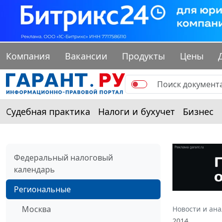
Компания
Вакансии
Продукты
Цены
Судебная практика
Налоги и бухучет
Бизнес
Федеральный налоговый
календарь
Региональные
Москва
Новости и ан
2014