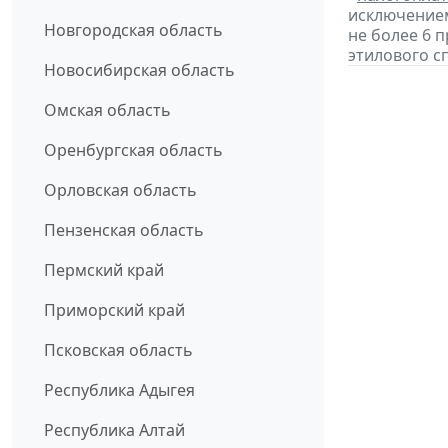
исключением
Новгородская область
не более 6 
этилового с
Новосибирская область
Омская область
Оренбургская область
Орловская область
Пензенская область
Пермский край
Приморский край
Псковская область
Республика Адыгея
Республика Алтай