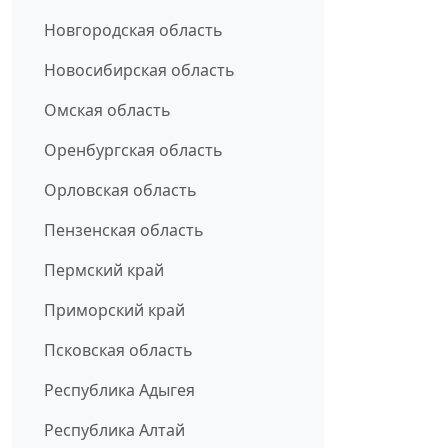
Новгородская область
Новосибирская область
Омская область
Оренбургская область
Орловская область
Пензенская область
Пермский край
Приморский край
Псковская область
Республика Адыгея
Республика Алтай