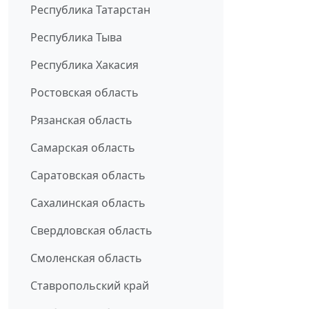
Республика Татарстан
Республика Тыва
Республика Хакасия
Ростовская область
Рязанская область
Самарская область
Саратовская область
Сахалинская область
Свердловская область
Смоленская область
Ставропольский край