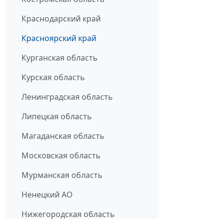
Краснодарский край
Красноярский край
Курганская область
Курская область
Ленинградская область
Липецкая область
Магаданская область
Московская область
Мурманская область
Ненецкий АО
Нижегородская область