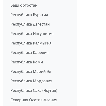
Башкортостан
Республика Бурятия
Республика Дагестан
Республика Ингушетия
Республика Калмыкия
Республика Карелия
Республика Коми
Республика Марий Эл
Республика Мордовия
Республика Саха (Якутия)
Северная Осетия-Алания