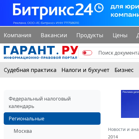
Компания
Вакансии
Продукты
Цены
Судебная практика
Налоги и бухучет
Бизнес
Федеральный налоговый
календарь
Региональные
Новости и ан
Москва
2014