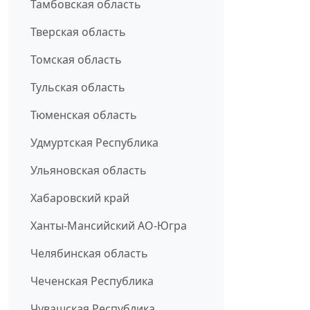
Тамбовская область
Тверская область
Томская область
Тульская область
Тюменская область
Удмуртская Республика
Ульяновская область
Хабаровский край
Ханты-Мансийский АО-Югра
Челябинская область
Чеченская Республика
Чувашская Республика