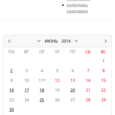
календарь
кадровика
ИЮНЬ
2014
ПН
ВТ
СР
ЧТ
ПТ
СБ
ВС
1
2
3
4
5
6
7
8
9
10
11*
12
13
14
15
16
17
18
19
20
21
22
23
24
25
26
27
28
29
30