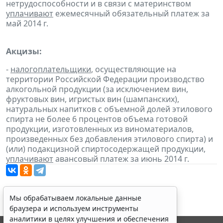
нетрудоспособности и в связи с материнством
уплачивают
ежемесячный обязательный платеж за
май 2014 г.
Акцизы:
-
налогоплательщики
, осуществляющие на
территории Российской Федерации производство
алкогольной продукции (за исключением вин,
фруктовых вин, игристых вин (шампанских),
натуральных напитков с объемной долей этилового
спирта не более 6 процентов объема готовой
продукции, изготовленных из виноматериалов,
произведенных без добавления этилового спирта) и
(или) подакцизной спиртосодержащей продукции,
уплачивают
авансовый платеж за июнь 2014 г.
Мы обрабатываем локальные данные
браузера и используем инструменты
аналитики в целях улучшения и обеспечения