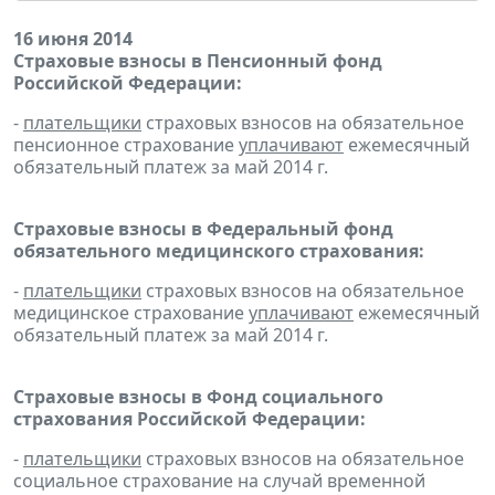
16 июня 2014
Страховые взносы в Пенсионный фонд
Российской Федерации:
-
плательщики
страховых взносов на обязательное
пенсионное страхование
уплачивают
ежемесячный
обязательный платеж за май 2014 г.
Страховые взносы в Федеральный фонд
обязательного медицинского страхования:
-
плательщики
страховых взносов на обязательное
медицинское страхование
уплачивают
ежемесячный
обязательный платеж за май 2014 г.
Страховые взносы в Фонд социального
страхования Российской Федерации:
-
плательщики
страховых взносов на обязательное
социальное страхование на случай временной