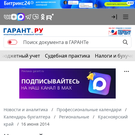
Бюджетный учет
Судебная практика
Налоги и бухуче
Новости и аналитика
Профессиональные календари
Календарь бухгалтера
Региональные
Красноярский
край
16 июня 2014