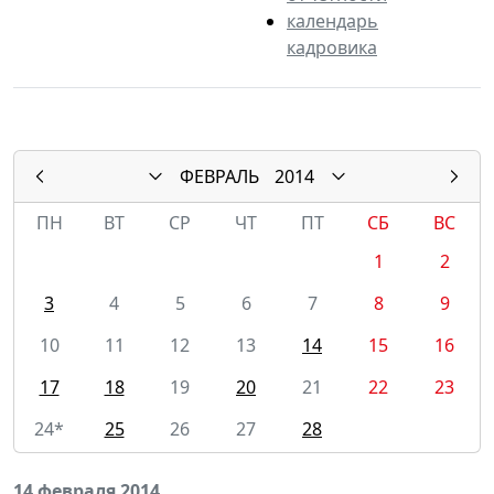
календарь
кадровика
ФЕВРАЛЬ
2014
ПН
ВТ
СР
ЧТ
ПТ
СБ
ВС
1
2
3
4
5
6
7
8
9
10
11
12
13
14
15
16
17
18
19
20
21
22
23
24*
25
26
27
28
14 февраля 2014