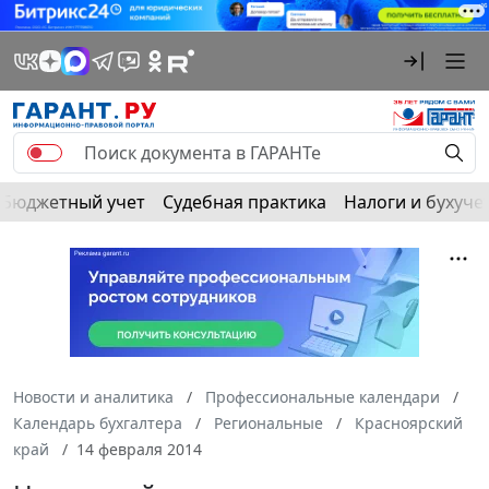
Бюджетный учет
Судебная практика
Налоги и бухуче
Новости и аналитика
Профессиональные календари
Календарь бухгалтера
Региональные
Красноярский
край
14 февраля 2014