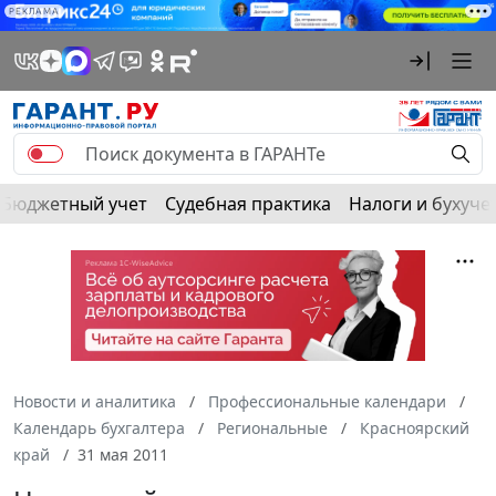
РЕКЛАМА
Бюджетный учет
Судебная практика
Налоги и бухуче
Новости и аналитика
Профессиональные календари
Календарь бухгалтера
Региональные
Красноярский
край
31 мая 2011