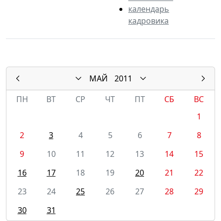
календарь
кадровика
МАЙ
2011
ПН
ВТ
СР
ЧТ
ПТ
СБ
ВС
1
2
3
4
5
6
7
8
9
10
11
12
13
14
15
16
17
18
19
20
21
22
23
24
25
26
27
28
29
30
31