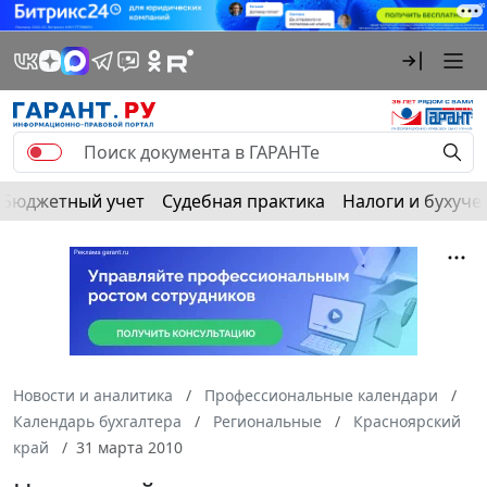
Бюджетный учет
Судебная практика
Налоги и бухуче
Новости и аналитика
Профессиональные календари
Календарь бухгалтера
Региональные
Красноярский
край
31 марта 2010