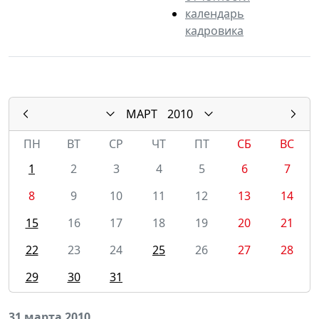
календарь
кадровика
МАРТ
2010
ПН
ВТ
СР
ЧТ
ПТ
СБ
ВС
1
2
3
4
5
6
7
8
9
10
11
12
13
14
15
16
17
18
19
20
21
22
23
24
25
26
27
28
29
30
31
31 марта 2010