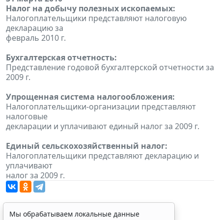
Налог на добычу полезных ископаемых:
Налогоплательщики представляют налоговую
декларацию за
февраль 2010 г.
Бухгалтерская отчетность:
Представление годовой бухгалтерской отчетности за
2009 г.
Упрощенная система налогообложения:
Налогоплательщики-организации представляют
налоговые
декларации и уплачивают единый налог за 2009 г.
Единый сельскохозяйственный налог:
Налогоплательщики представляют декларацию и
уплачивают
налог за 2009 г.
Мы обрабатываем локальные данные