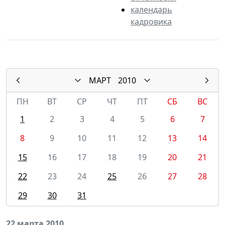
календарь
кадровика
МАРТ
2010
ПН
ВТ
СР
ЧТ
ПТ
СБ
ВС
1
2
3
4
5
6
7
8
9
10
11
12
13
14
15
16
17
18
19
20
21
22
23
24
25
26
27
28
29
30
31
22 марта 2010