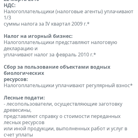
НДС:
Налогоплательщики (налоговые агенты) уплачивают
1/3
суммы налога за IV квартал 2009 г.*
Налог на игорный бизнес:
Налогоплательщики представляют налоговую
декларацию и
уплачивают налог за февраль 2010 г.*
Сбор за пользование объектами водных
биологических
ресурсов:
Налогоплательщики уплачивают регулярный взнос*
Лесные подати:
- лесопользователи, осуществляющие заготовку
древесины,
представляют справку о стоимости переданных
лесных ресурсов
или иной продукции, выполненных работ и услуг в
счет уплаты