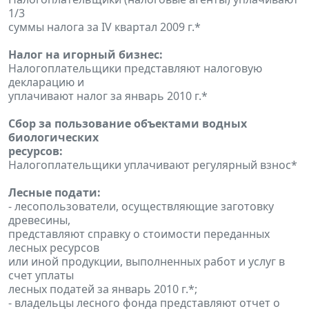
1/3
суммы налога за IV квартал 2009 г.*
Налог на игорный бизнес:
Налогоплательщики представляют налоговую
декларацию и
уплачивают налог за январь 2010 г.*
Сбор за пользование объектами водных
биологических
ресурсов:
Налогоплательщики уплачивают регулярный взнос*
Лесные подати:
- лесопользователи, осуществляющие заготовку
древесины,
представляют справку о стоимости переданных
лесных ресурсов
или иной продукции, выполненных работ и услуг в
счет уплаты
лесных податей за январь 2010 г.*;
- владельцы лесного фонда представляют отчет о