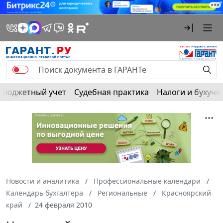
Бюджетный учет
Судебная практика
Налоги и бухуче
Новости и аналитика
Профессиональные календари
Календарь бухгалтера
Региональные
Красноярский
край
24 февраля 2010