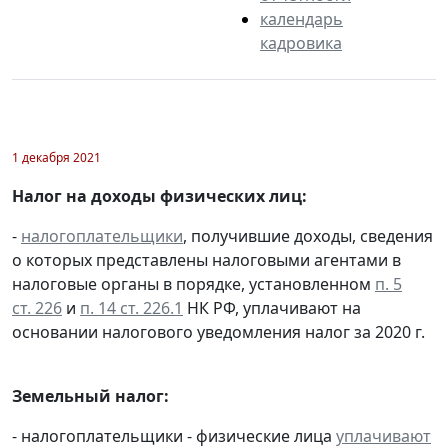
календарь
кадровика
1 декабря 2021
Налог на доходы физических лиц:
-
налогоплательщики
, получившие доходы, сведения
о которых представлены налоговыми агентами в
налоговые органы в порядке, установленном
п. 5
ст. 226
и
п. 14 ст. 226.1
НК РФ, уплачивают на
основании налогового уведомления налог за 2020 г.
Земельный налог:
- налогоплательщики - физические лица
уплачивают