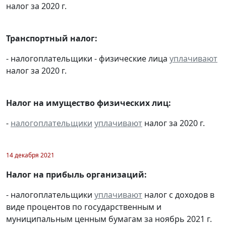
налог за 2020 г.
Транспортный налог:
- налогоплательщики - физические лица
уплачивают
налог за 2020 г.
Налог на имущество физических лиц:
-
налогоплательщики
уплачивают
налог за 2020 г.
14 декабря 2021
Налог на прибыль организаций:
- налогоплательщики
уплачивают
налог с доходов в
виде процентов по государственным и
муниципальным ценным бумагам за ноябрь 2021 г.