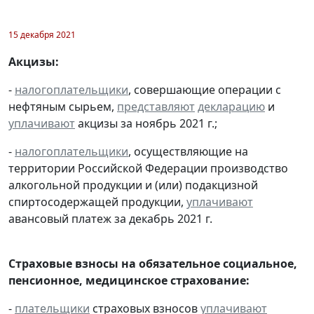
15 декабря 2021
Акцизы:
-
налогоплательщики
, совершающие операции с
нефтяным сырьем,
представляют
декларацию
и
уплачивают
акцизы за ноябрь 2021 г.;
-
налогоплательщики
, осуществляющие на
территории Российской Федерации производство
алкогольной продукции и (или) подакцизной
спиртосодержащей продукции,
уплачивают
авансовый платеж за декабрь 2021 г.
Страховые взносы на обязательное социальное,
пенсионное, медицинское страхование:
-
плательщики
страховых взносов
уплачивают