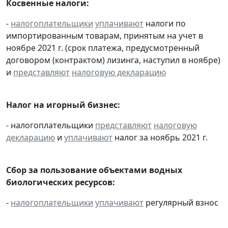
Косвенные налоги:
-
налогоплательщики
уплачивают
налоги по
импортированным товарам, принятым на учет в
ноябре 2021 г. (срок платежа, предусмотренный
договором (контрактом) лизинга, наступил в ноябре)
и
представляют
налоговую декларацию
Налог на игорный бизнес:
- налогоплательщики
представляют
налоговую
декларацию
и
уплачивают
налог за ноябрь 2021 г.
Сбор за пользование объектами водных
биологических ресурсов:
-
налогоплательщики
уплачивают
регулярный взнос