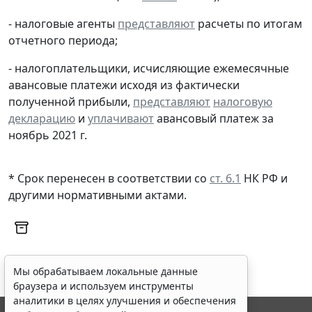
- налоговые агенты
представляют
расчеты по итогам
отчетного периода;
- налогоплательщики, исчисляющие ежемесячные
авансовые платежи исходя из фактически
полученной прибыли,
представляют
налоговую
декларацию
и
уплачивают
авансовый платеж за
ноябрь 2021 г.
* Срок перенесен в соответствии со
ст. 6.1
НК РФ и
другими нормативными актами.
Мы обрабатываем локальные данные
браузера и используем инструменты
аналитики в целях улучшения и обеспечения