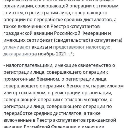
организации, совершающей операции с этиловым
спиртом, о регистрации лица, совершающего
операции по переработке средних дистиллятов, а
также включенных в Реестр эксплуатантов
гражданской авиации Российской Федерации и
имеющих сертификат (свидетельство) эксплуатанта)
уплачивают
акцизы и
представляют
налоговую
декларацию
за ноябрь 2021 г.
*
;
- налогоплательщики, имеющие свидетельство о
регистрации лица, совершающего операции с
прямогонным бензином, о регистрации лица,
совершающего операции с бензолом, параксилолом
или ортоксилолом, о регистрации организации,
совершающей операции с этиловым спиртом, о
регистрации лица, совершающего операции по
переработке средних дистиллятов, а также
включенные в Реестр эксплуатантов гражданской
авиации Российской Федерации и имеющие