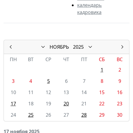
календарь
кадровика
НОЯБРЬ
2025
ПН
ВТ
СР
ЧТ
ПТ
СБ
ВС
1
2
3
4
5
6
7
8
9
10
11
12
13
14
15
16
17
18
19
20
21
22
23
24
25
26
27
28
29
30
17 ноября 2025