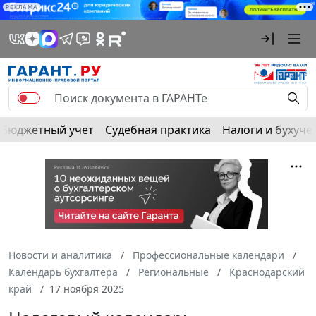
РЕКЛАМА
Бюджетный учет
Судебная практика
Налоги и бухуче
Новости и аналитика
Профессиональные календари
Календарь бухгалтера
Региональные
Краснодарский
край
17 ноября 2025