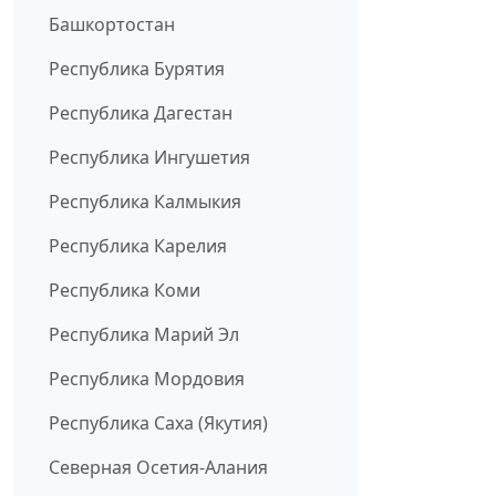
Башкортостан
Республика Бурятия
Республика Дагестан
Республика Ингушетия
Республика Калмыкия
Республика Карелия
Республика Коми
Республика Марий Эл
Республика Мордовия
Республика Саха (Якутия)
Северная Осетия-Алания