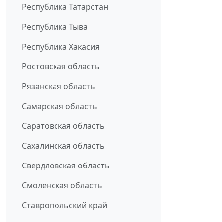
Республика Татарстан
Республика Тыва
Республика Хакасия
Ростовская область
Рязанская область
Самарская область
Саратовская область
Сахалинская область
Свердловская область
Смоленская область
Ставропольский край