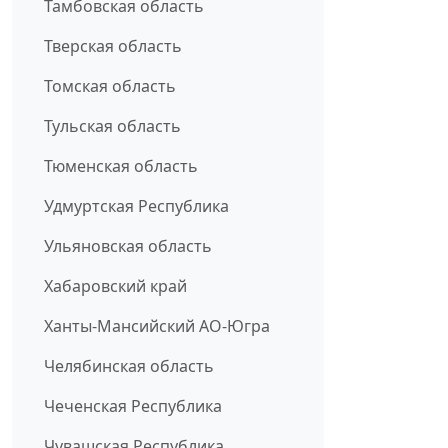
Тамбовская область
Тверская область
Томская область
Тульская область
Тюменская область
Удмуртская Республика
Ульяновская область
Хабаровский край
Ханты-Мансийский АО-Югра
Челябинская область
Чеченская Республика
Чувашская Республика