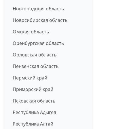
Новгородская область
Новосибирская область
Омская область
Оренбургская область
Орловская область
Пензенская область
Пермский край
Приморский край
Псковская область
Республика Адыгея
Республика Алтай