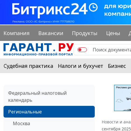
Компания
Вакансии
Продукты
Цены
Судебная практика
Налоги и бухучет
Бизнес
Федеральный налоговый
календарь
Региональные
Новости и ан
Москва
сентября 2025