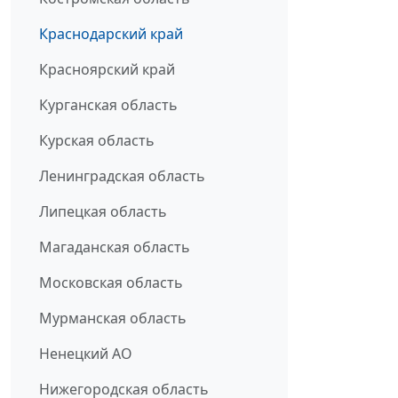
Краснодарский край
Красноярский край
Курганская область
Курская область
Ленинградская область
Липецкая область
Магаданская область
Московская область
Мурманская область
Ненецкий АО
Нижегородская область