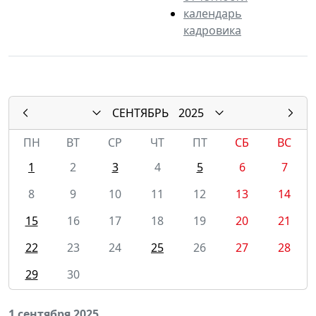
календарь
кадровика
СЕНТЯБРЬ
2025
ПН
ВТ
СР
ЧТ
ПТ
СБ
ВС
1
2
3
4
5
6
7
8
9
10
11
12
13
14
15
16
17
18
19
20
21
22
23
24
25
26
27
28
29
30
1 сентября 2025