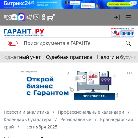
Бюджетный учет
Судебная практика
Налоги и бухуче
Новости и аналитика
Профессиональные календари
Календарь бухгалтера
Региональные
Краснодарский
край
1 сентября 2025