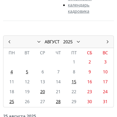
календарь
кадровика
АВГУСТ
2025
ПН
ВТ
СР
ЧТ
ПТ
СБ
ВС
1
2
3
4
5
6
7
8
9
10
11
12
13
14
15
16
17
18
19
20
21
22
23
24
25
26
27
28
29
30
31
25 августа 2025