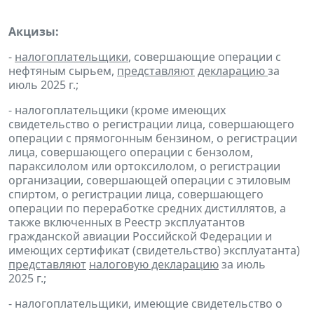
Акцизы:
-
налогоплательщики
, совершающие операции с
нефтяным сырьем,
представляют
декларацию
за
июль 2025 г.;
- налогоплательщики (кроме имеющих
свидетельство о регистрации лица, совершающего
операции с прямогонным бензином, о регистрации
лица, совершающего операции с бензолом,
параксилолом или ортоксилолом, о регистрации
организации, совершающей операции с этиловым
спиртом, о регистрации лица, совершающего
операции по переработке средних дистиллятов, а
также включенных в Реестр эксплуатантов
гражданской авиации Российской Федерации и
имеющих сертификат (свидетельство) эксплуатанта)
представляют
налоговую декларацию
за июль
2025 г.;
- налогоплательщики, имеющие свидетельство о