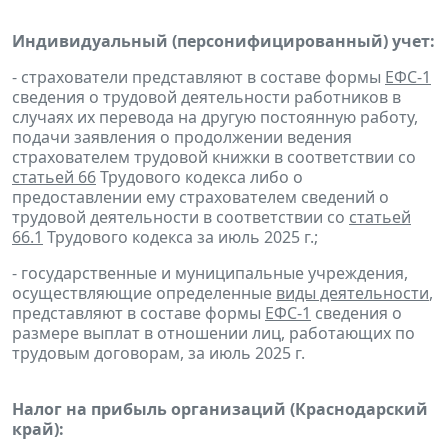
Индивидуальный (персонифицированный) учет:
- страхователи представляют в составе формы
ЕФС-1
сведения о трудовой деятельности работников в
случаях их перевода на другую постоянную работу,
подачи заявления о продолжении ведения
страхователем трудовой книжки в соответствии со
статьей 66
Трудового кодекса либо о
предоставлении ему страхователем сведений о
трудовой деятельности в соответствии со
статьей
66.1
Трудового кодекса за июль 2025 г.;
- государственные и муниципальные учреждения,
осуществляющие определенные
виды деятельности
,
представляют в составе формы
ЕФС-1
сведения о
размере выплат в отношении лиц, работающих по
трудовым договорам, за июль 2025 г.
Налог на прибыль организаций
(Краснодарский
край):