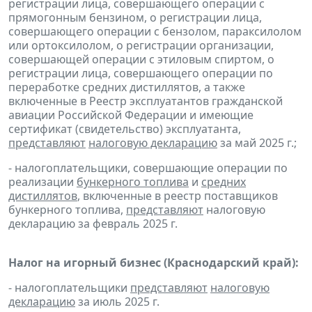
регистрации лица, совершающего операции с
прямогонным бензином, о регистрации лица,
совершающего операции с бензолом, параксилолом
или ортоксилолом, о регистрации организации,
совершающей операции с этиловым спиртом, о
регистрации лица, совершающего операции по
переработке средних дистиллятов, а также
включенные в Реестр эксплуатантов гражданской
авиации Российской Федерации и имеющие
сертификат (свидетельство) эксплуатанта,
представляют
налоговую декларацию
за май 2025 г.;
- налогоплательщики, совершающие операции по
реализации
бункерного топлива
и
средних
дистиллятов
, включенные в реестр поставщиков
бункерного топлива,
представляют
налоговую
декларацию за февраль 2025 г.
Налог на игорный бизнес (Краснодарский край):
- налогоплательщики
представляют
налоговую
декларацию
за июль 2025 г.