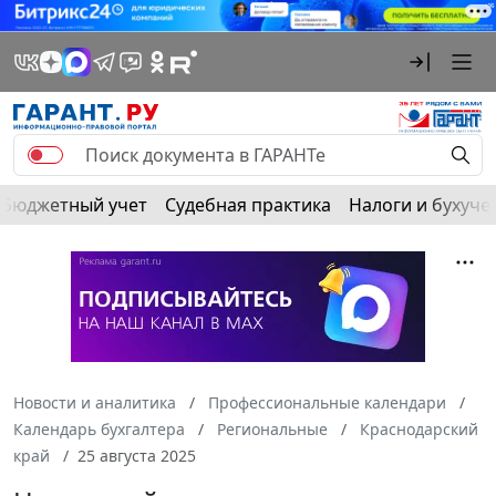
Бюджетный учет
Судебная практика
Налоги и бухуче
Новости и аналитика
Профессиональные календари
Календарь бухгалтера
Региональные
Краснодарский
край
25 августа 2025