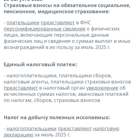
Страховые взносы на обязательное социальное,
пенсионное, медицинское страхование:
-
плательщики
представляют
в ФНС
персонифицированные сведения
о физических
лицах, включающие персональные данные
физических лиц и сведения о суммах выплат и иных
вознаграждений в их пользу за июль 2025 г.
Единый налоговый платеж:
- налогоплательщики, плательщики сборов,
налоговые агенты, плательщики страховых взносов
представляют
в налоговый орган
уведомление
об
исчисленных суммах налогов, авансовых платежей
по налогам, сборов, страховых взносов
Налог на добычу полезных ископаемых:
-
налогоплательщики
представляют
налоговую
декларацию
за июль 2025 г.