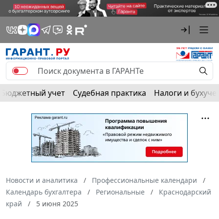
Бюджетный учет
Судебная практика
Налоги и бухуче
Новости и аналитика
Профессиональные календари
Календарь бухгалтера
Региональные
Краснодарский
край
5 июня 2025