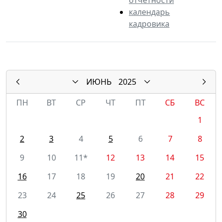
календарь
кадровика
ИЮНЬ
2025
ПН
ВТ
СР
ЧТ
ПТ
СБ
ВС
1
2
3
4
5
6
7
8
9
10
11*
12
13
14
15
16
17
18
19
20
21
22
23
24
25
26
27
28
29
30