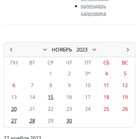
календарь
кадровика
НОЯБРЬ
2023
ПН
ВТ
СР
ЧТ
ПТ
СБ
ВС
1
2
3*
4
5
6
7
8
9
10
11
12
13
14
15
16
17
18
19
20
21
22
23
24
25
26
27
28
29
30
27 ноября 2023