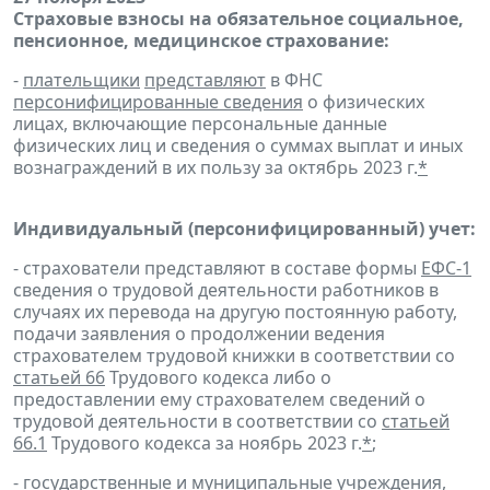
Страховые взносы на обязательное социальное,
пенсионное, медицинское страхование:
-
плательщики
представляют
в ФНС
персонифицированные сведения
о физических
лицах, включающие персональные данные
физических лиц и сведения о суммах выплат и иных
вознаграждений в их пользу за октябрь 2023 г.
*
Индивидуальный (персонифицированный) учет:
- страхователи представляют в составе формы
ЕФС-1
сведения о трудовой деятельности работников в
случаях их перевода на другую постоянную работу,
подачи заявления о продолжении ведения
страхователем трудовой книжки в соответствии со
статьей 66
Трудового кодекса либо о
предоставлении ему страхователем сведений о
трудовой деятельности в соответствии со
статьей
66.1
Трудового кодекса за ноябрь 2023 г.
*
;
- государственные и муниципальные учреждения,