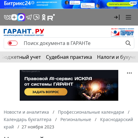
Бюджетный учет
Судебная практика
Налоги и бухуче
Новости и аналитика
Профессиональные календари
Календарь бухгалтера
Региональные
Краснодарский
край
27 ноября 2023