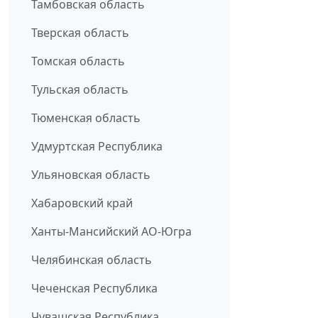
Тамбовская область
Тверская область
Томская область
Тульская область
Тюменская область
Удмуртская Республика
Ульяновская область
Хабаровский край
Ханты-Мансийский АО-Югра
Челябинская область
Чеченская Республика
Чувашская Республика