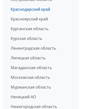
Краснодарский край
Красноярский край
Курганская область
Курская область
Ленинградская область
Липецкая область
Магаданская область
Московская область
Мурманская область
Ненецкий АО
Нижегородская область