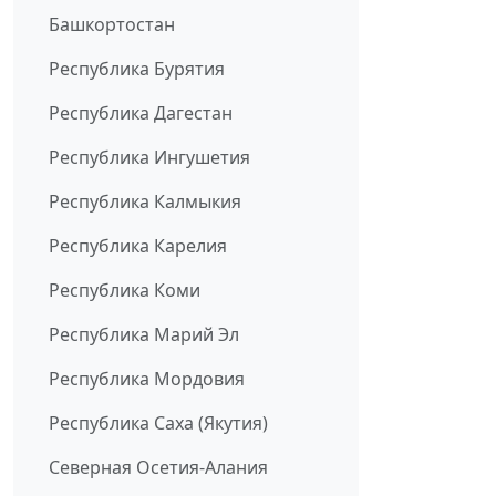
Башкортостан
Республика Бурятия
Республика Дагестан
Республика Ингушетия
Республика Калмыкия
Республика Карелия
Республика Коми
Республика Марий Эл
Республика Мордовия
Республика Саха (Якутия)
Северная Осетия-Алания