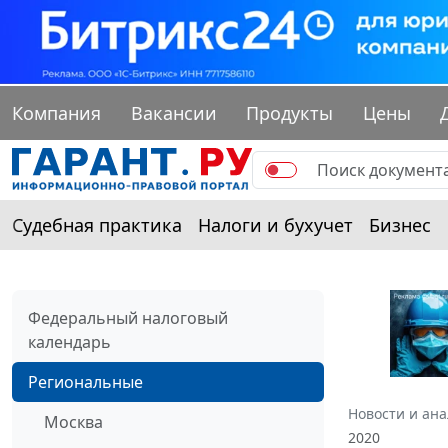
Компания
Вакансии
Продукты
Цены
Судебная практика
Налоги и бухучет
Бизнес
Федеральный налоговый
календарь
Региональные
Новости и ан
Москва
2020