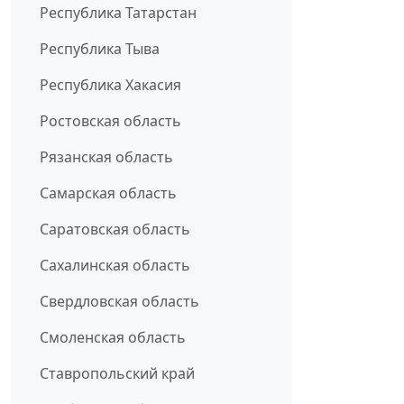
Республика Татарстан
Республика Тыва
Республика Хакасия
Ростовская область
Рязанская область
Самарская область
Саратовская область
Сахалинская область
Свердловская область
Смоленская область
Ставропольский край