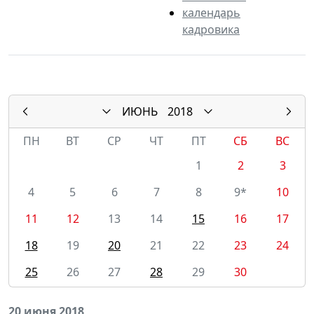
календарь
кадровика
ИЮНЬ
2018
ПН
ВТ
СР
ЧТ
ПТ
СБ
ВС
1
2
3
4
5
6
7
8
9*
10
11
12
13
14
15
16
17
18
19
20
21
22
23
24
25
26
27
28
29
30
20 июня 2018