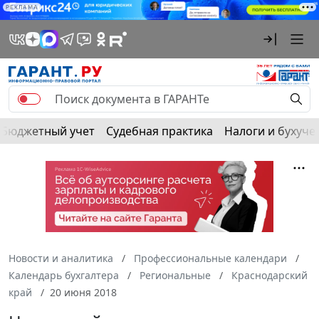
РЕКЛАМА
Бюджетный учет
Судебная практика
Налоги и бухуче
Новости и аналитика
Профессиональные календари
Календарь бухгалтера
Региональные
Краснодарский
край
20 июня 2018