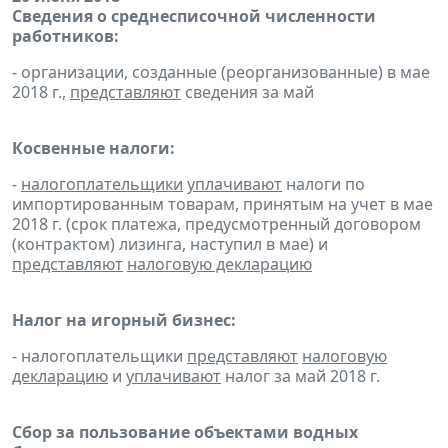
Сведения о среднесписочной численности
работников:
- организации, созданные (реорганизованные) в мае
2018 г.,
представляют
сведения за май
Косвенные налоги:
-
налогоплательщики
уплачивают
налоги по
импортированным товарам, принятым на учет в мае
2018 г. (срок платежа, предусмотренный договором
(контрактом) лизинга, наступил в мае) и
представляют
налоговую декларацию
Налог на игорный бизнес:
- налогоплательщики
представляют
налоговую
декларацию
и
уплачивают
налог за май 2018 г.
Сбор за пользование объектами водных