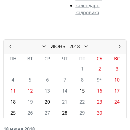
календарь
кадровика
ИЮНЬ
2018
ПН
ВТ
СР
ЧТ
ПТ
СБ
ВС
1
2
3
4
5
6
7
8
9*
10
11
12
13
14
15
16
17
18
19
20
21
22
23
24
25
26
27
28
29
30
18 июня 2018