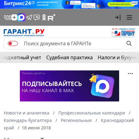
Бюджетный учет
Судебная практика
Налоги и бухуче
Новости и аналитика
Профессиональные календари
Календарь бухгалтера
Региональные
Краснодарский
край
18 июня 2018