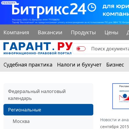
РЕКЛАМА
Компания
Вакансии
Продукты
Цены
Судебная практика
Налоги и бухучет
Бизнес
Федеральный налоговый
календарь
Региональные
Новости и ан
Москва
сентября 2015