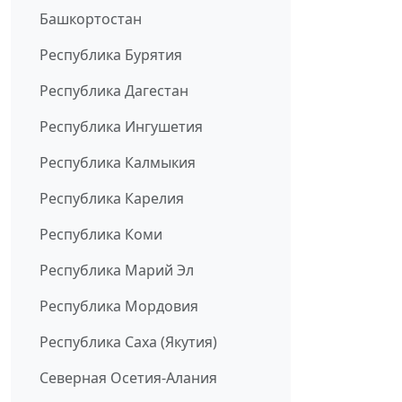
Башкортостан
Республика Бурятия
Республика Дагестан
Республика Ингушетия
Республика Калмыкия
Республика Карелия
Республика Коми
Республика Марий Эл
Республика Мордовия
Республика Саха (Якутия)
Северная Осетия-Алания