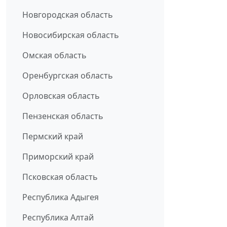
Новгородская область
Новосибирская область
Омская область
Оренбургская область
Орловская область
Пензенская область
Пермский край
Приморский край
Псковская область
Республика Адыгея
Республика Алтай