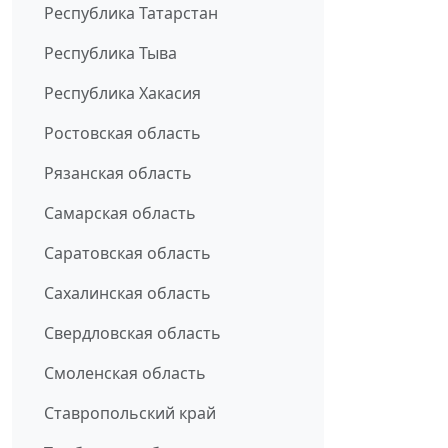
Республика Татарстан
Республика Тыва
Республика Хакасия
Ростовская область
Рязанская область
Самарская область
Саратовская область
Сахалинская область
Свердловская область
Смоленская область
Ставропольский край