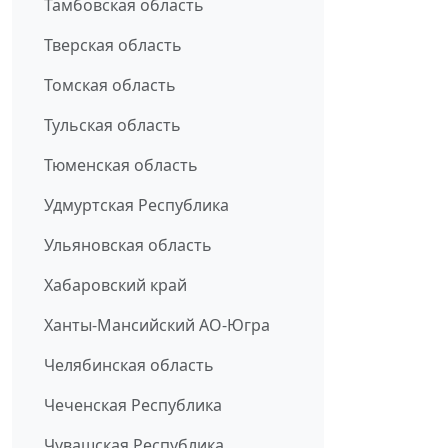
Тамбовская область
Тверская область
Томская область
Тульская область
Тюменская область
Удмуртская Республика
Ульяновская область
Хабаровский край
Ханты-Мансийский АО-Югра
Челябинская область
Чеченская Республика
Чувашская Республика