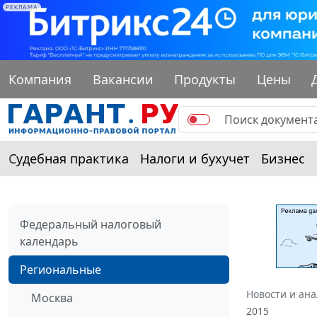
РЕКЛАМА
Компания
Вакансии
Продукты
Цены
Судебная практика
Налоги и бухучет
Бизнес
Федеральный налоговый
календарь
Региональные
Новости и ан
Москва
2015