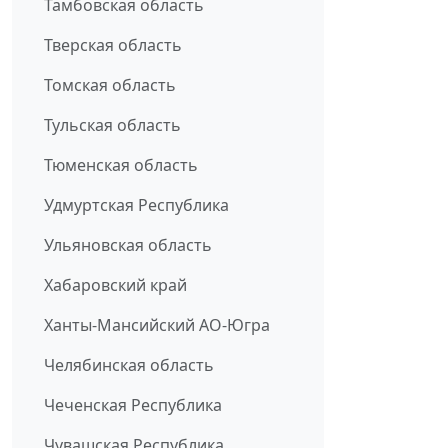
Тамбовская область
Тверская область
Томская область
Тульская область
Тюменская область
Удмуртская Республика
Ульяновская область
Хабаровский край
Ханты-Мансийский АО-Югра
Челябинская область
Чеченская Республика
Чувашская Республика