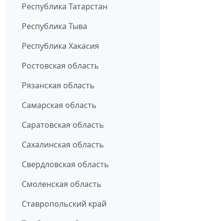
Республика Татарстан
Республика Тыва
Республика Хакасия
Ростовская область
Рязанская область
Самарская область
Саратовская область
Сахалинская область
Свердловская область
Смоленская область
Ставропольский край