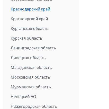
Краснодарский край
Красноярский край
Курганская область
Курская область
Ленинградская область
Липецкая область
Магаданская область
Московская область
Мурманская область
Ненецкий АО
Нижегородская область