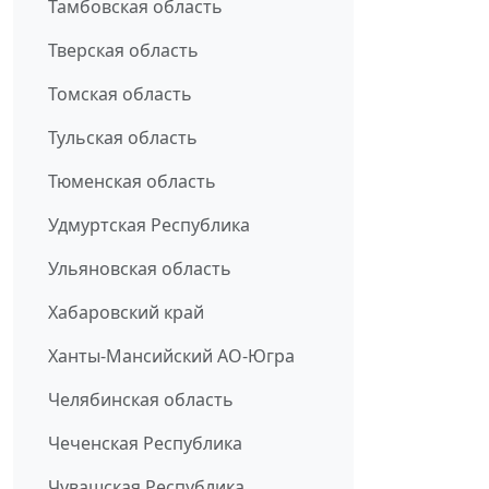
Тамбовская область
Тверская область
Томская область
Тульская область
Тюменская область
Удмуртская Республика
Ульяновская область
Хабаровский край
Ханты-Мансийский АО-Югра
Челябинская область
Чеченская Республика
Чувашская Республика