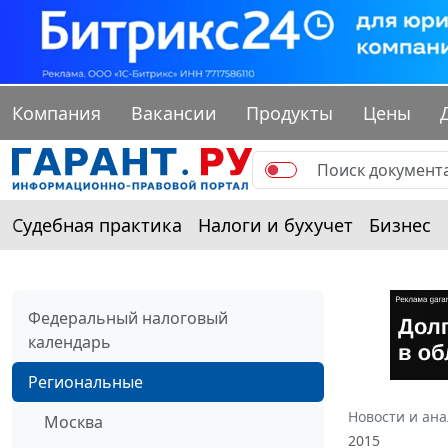
Компания
Вакансии
Продукты
Цены
Судебная практика
Налоги и бухучет
Бизнес
Федеральный налоговый
календарь
Региональные
Новости и ан
Москва
2015