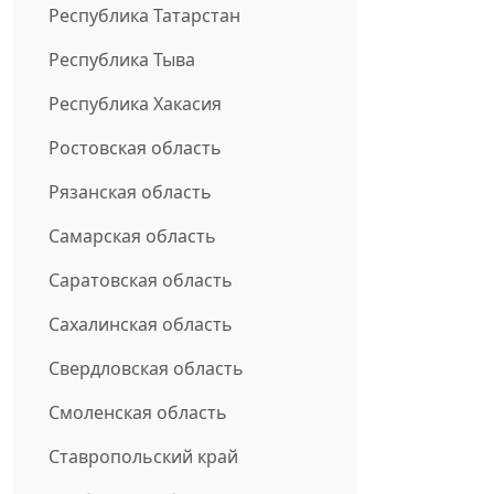
Республика Татарстан
Республика Тыва
Республика Хакасия
Ростовская область
Рязанская область
Самарская область
Саратовская область
Сахалинская область
Свердловская область
Смоленская область
Ставропольский край