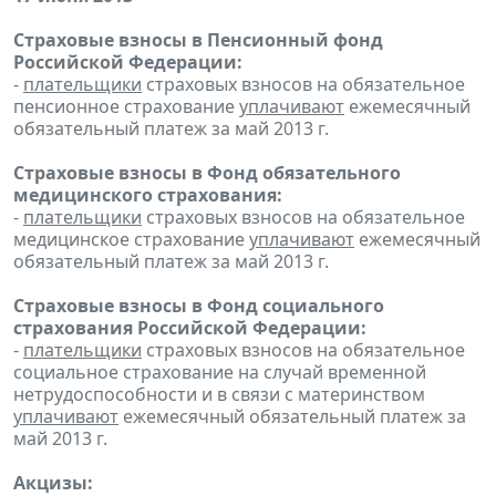
Страховые взносы в Пенсионный фонд
Российской Федерации:
-
плательщики
страховых взносов на обязательное
пенсионное страхование
уплачивают
ежемесячный
обязательный платеж за май 2013 г.
Страховые взносы в Фонд обязательного
медицинского страхования:
-
плательщики
страховых взносов на обязательное
медицинское страхование
уплачивают
ежемесячный
обязательный платеж за май 2013 г.
Страховые взносы в Фонд социального
страхования Российской Федерации:
-
плательщики
страховых взносов на обязательное
социальное страхование на случай временной
нетрудоспособности и в связи с материнством
уплачивают
ежемесячный обязательный платеж за
май 2013 г.
Акцизы: