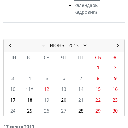
календарь
кадровика
ИЮНЬ
2013
ПН
ВТ
СР
ЧТ
ПТ
СБ
ВС
1
2
3
4
5
6
7
8
9
10
11*
12
13
14
15
16
17
18
19
20
21
22
23
24
25
26
27
28
29
30
17 июня 2013