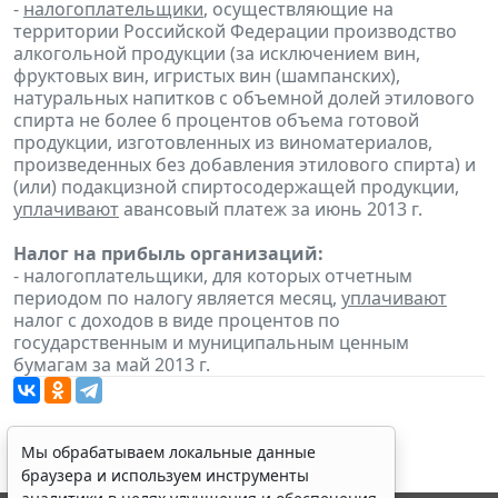
-
налогоплательщики
, осуществляющие на
территории Российской Федерации производство
алкогольной продукции (за исключением вин,
фруктовых вин, игристых вин (шампанских),
натуральных напитков с объемной долей этилового
спирта не более 6 процентов объема готовой
продукции, изготовленных из виноматериалов,
произведенных без добавления этилового спирта) и
(или) подакцизной спиртосодержащей продукции,
уплачивают
авансовый платеж за июнь 2013 г.
Налог на прибыль организаций:
- налогоплательщики, для которых отчетным
периодом по налогу является месяц,
уплачивают
налог с доходов в виде процентов по
государственным и муниципальным ценным
бумагам за май 2013 г.
Мы обрабатываем локальные данные
браузера и используем инструменты