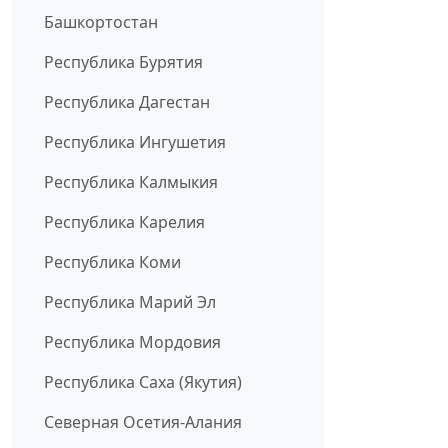
Башкортостан
Республика Бурятия
Республика Дагестан
Республика Ингушетия
Республика Калмыкия
Республика Карелия
Республика Коми
Республика Марий Эл
Республика Мордовия
Республика Саха (Якутия)
Северная Осетия-Алания