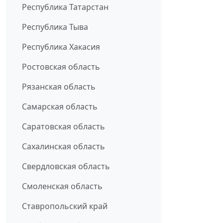
Республика Татарстан
Республика Тыва
Республика Хакасия
Ростовская область
Рязанская область
Самарская область
Саратовская область
Сахалинская область
Свердловская область
Смоленская область
Ставропольский край