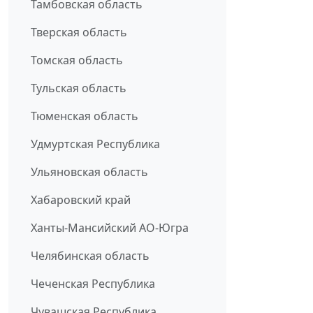
Тамбовская область
Тверская область
Томская область
Тульская область
Тюменская область
Удмуртская Республика
Ульяновская область
Хабаровский край
Ханты-Мансийский АО-Югра
Челябинская область
Чеченская Республика
Чувашская Республика