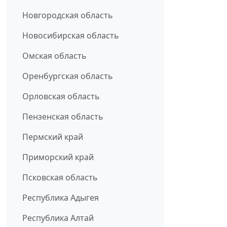
Новгородская область
Новосибирская область
Омская область
Оренбургская область
Орловская область
Пензенская область
Пермский край
Приморский край
Псковская область
Республика Адыгея
Республика Алтай