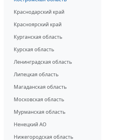
Краснодарский край
Красноярский край
Курганская область
Курская область
Ленинградская область
Липецкая область
Магаданская область
Московская область
Мурманская область
Ненецкий АО
Нижегородская область