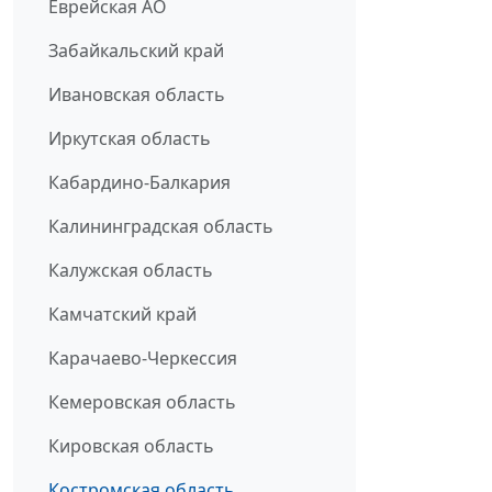
Еврейская АО
Забайкальский край
Ивановская область
Иркутская область
Кабардино-Балкария
Калининградская область
Калужская область
Камчатский край
Карачаево-Черкессия
Кемеровская область
Кировская область
Костромская область