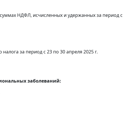
суммах НДФЛ, исчисленных и удержанных за период с
алога за период с 23 по 30 апреля 2025 г.
сиональных заболеваний:
.