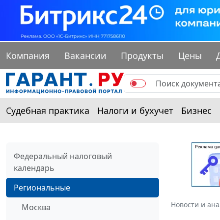
Компания
Вакансии
Продукты
Цены
Судебная практика
Налоги и бухучет
Бизнес
Федеральный налоговый
календарь
Региональные
Новости и ан
Москва