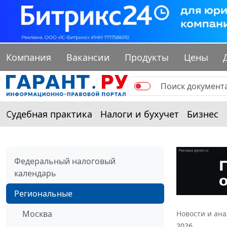
Компания
Вакансии
Продукты
Цены
Судебная практика
Налоги и бухучет
Бизнес
Федеральный налоговый
календарь
Региональные
Москва
Новости и ан
2026