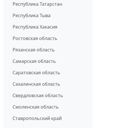
Республика Татарстан
Республика Тыва
Республика Хакасия
Ростовская область
Рязанская область
Самарская область
Саратовская область
Сахалинская область
Свердловская область
Смоленская область
Ставропольский край