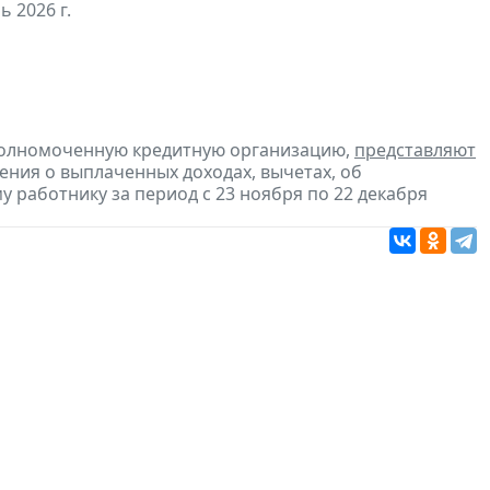
ь 2026 г.
уполномоченную кредитную организацию,
представляют
ения о выплаченных доходах, вычетах, об
работнику за период с 23 ноября по 22 декабря