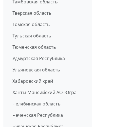
Тамбовская область
Тверская область
Томская область
Тульская область
Тюменская область
Удмуртская Республика
Ульяновская область
Хабаровский край
Ханты-Мансийский АО-Югра
Челябинская область
Чеченская Республика
Чувашская Республика