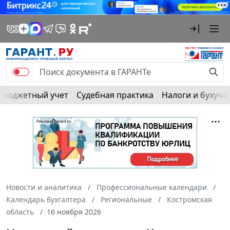
Бюджетный учет
Судебная практика
Налоги и бухуче
Новости и аналитика
Профессиональные календари
Календарь бухгалтера
Региональные
Костромская
область
16 ноября 2026