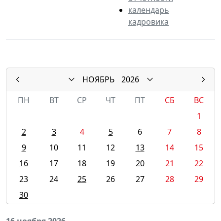
календарь
кадровика
НОЯБРЬ
2026
ПН
ВТ
СР
ЧТ
ПТ
СБ
ВС
1
2
3
4
5
6
7
8
9
10
11
12
13
14
15
16
17
18
19
20
21
22
23
24
25
26
27
28
29
30
16 ноября 2026