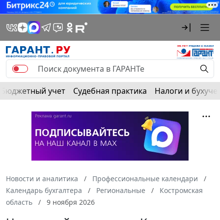
Бюджетный учет
Судебная практика
Налоги и бухуче
Новости и аналитика
Профессиональные календари
Календарь бухгалтера
Региональные
Костромская
область
9 ноября 2026