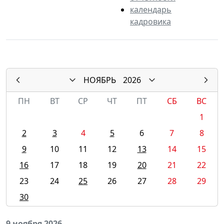
календарь
кадровика
НОЯБРЬ
2026
ПН
ВТ
СР
ЧТ
ПТ
СБ
ВС
1
2
3
4
5
6
7
8
9
10
11
12
13
14
15
16
17
18
19
20
21
22
23
24
25
26
27
28
29
30
9 ноября 2026