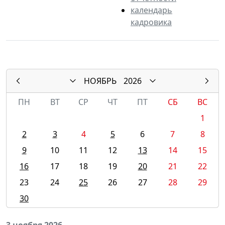
календарь
кадровика
НОЯБРЬ
2026
ПН
ВТ
СР
ЧТ
ПТ
СБ
ВС
1
2
3
4
5
6
7
8
9
10
11
12
13
14
15
16
17
18
19
20
21
22
23
24
25
26
27
28
29
30
3 ноября 2026