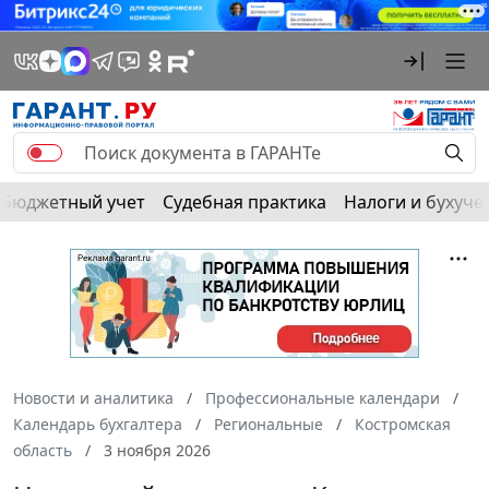
Бюджетный учет
Судебная практика
Налоги и бухуче
Новости и аналитика
Профессиональные календари
Календарь бухгалтера
Региональные
Костромская
область
3 ноября 2026