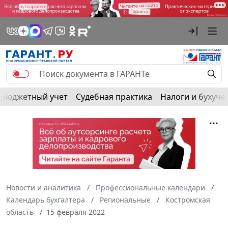
Бюджетный учет
Судебная практика
Налоги и бухуче
Новости и аналитика
Профессиональные календари
Календарь бухгалтера
Региональные
Костромская
область
15 февраля 2022