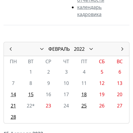
календарь
кадровика
ФЕВРАЛЬ
2022
ПН
ВТ
СР
ЧТ
ПТ
СБ
ВС
1
2
3
4
5
6
7
8
9
10
11
12
13
14
15
16
17
18
19
20
21
22*
23
24
25
26
27
28