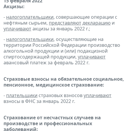
15 февраля 2022
Акцизы:
-
налогоплательщики
, совершающие операции с
нефтяным сырьем,
представляют
декларацию
и
уплачивают
акцизы за январь 2022 г.;
-
налогоплательщики
, осуществляющие на
территории Российской Федерации производство
алкогольной продукции и (или) подакцизной
спиртосодержащей продукции,
уплачивают
авансовый платеж за февраль 2022 г.
Страховые взносы на обязательное социальное,
пенсионное, медицинское страхование:
-
плательщики
страховых взносов
уплачивают
взносы в ФНС за январь 2022 г.
Страхование от несчастных случаев на
производстве и профессиональных
заболеваний: