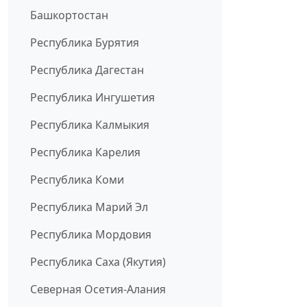
Башкортостан
Республика Бурятия
Республика Дагестан
Республика Ингушетия
Республика Калмыкия
Республика Карелия
Республика Коми
Республика Марий Эл
Республика Мордовия
Республика Саха (Якутия)
Северная Осетия-Алания