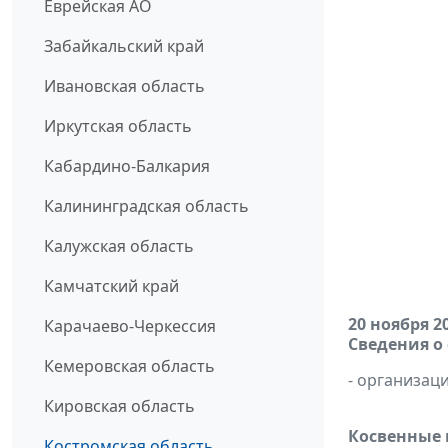
Еврейская АО
Забайкальский край
Ивановская область
Иркутская область
Кабардино-Балкария
Калининградская область
Калужская область
Камчатский край
20 ноября 2
Карачаево-Черкессия
Сведения о
Кемеровская область
- организаци
Кировская область
Косвенные 
Костромская область