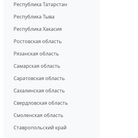
Республика Татарстан
Республика Тыва
Республика Хакасия
Ростовская область
Рязанская область
Самарская область
Саратовская область
Сахалинская область
Свердловская область
Смоленская область
Ставропольский край