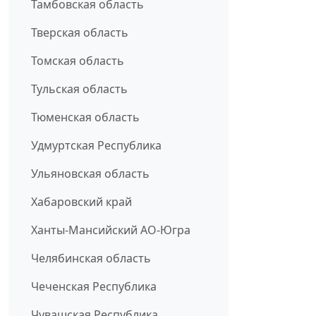
Тамбовская область
Тверская область
Томская область
Тульская область
Тюменская область
Удмуртская Республика
Ульяновская область
Хабаровский край
Ханты-Мансийский АО-Югра
Челябинская область
Чеченская Республика
Чувашская Республика