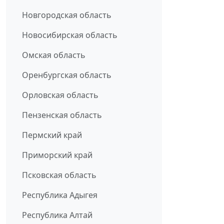
Новгородская область
Новосибирская область
Омская область
Оренбургская область
Орловская область
Пензенская область
Пермский край
Приморский край
Псковская область
Республика Адыгея
Республика Алтай