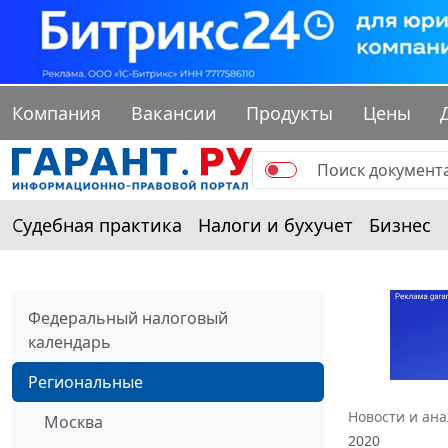
Компания
Вакансии
Продукты
Цены
Судебная практика
Налоги и бухучет
Бизнес
Федеральный налоговый
календарь
Региональные
Новости и ан
Москва
2020