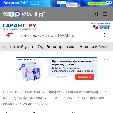
Бюджетный учет
Судебная практика
Налоги и бухуче
Новости и аналитика
Профессиональные календари
Календарь бухгалтера
Региональные
Костромская
область
28 апреля 2020