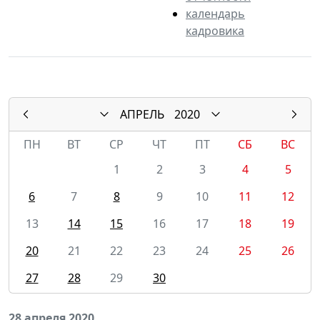
календарь
кадровика
АПРЕЛЬ
2020
ПН
ВТ
СР
ЧТ
ПТ
СБ
ВС
1
2
3
4
5
6
7
8
9
10
11
12
13
14
15
16
17
18
19
20
21
22
23
24
25
26
27
28
29
30
28 апреля 2020