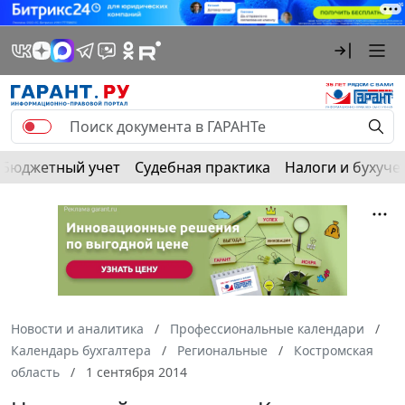
Бюджетный учет
Судебная практика
Налоги и бухуче
Новости и аналитика
Профессиональные календари
Календарь бухгалтера
Региональные
Костромская
область
1 сентября 2014