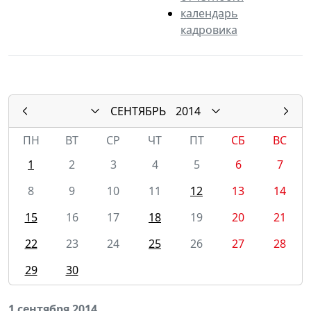
календарь
кадровика
СЕНТЯБРЬ
2014
ПН
ВТ
СР
ЧТ
ПТ
СБ
ВС
1
2
3
4
5
6
7
8
9
10
11
12
13
14
15
16
17
18
19
20
21
22
23
24
25
26
27
28
29
30
1 сентября 2014