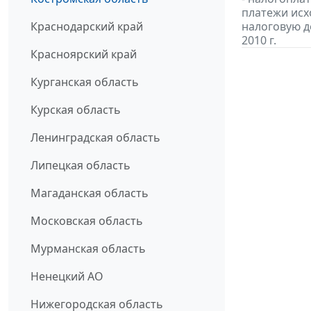
платежи исх
Краснодарский край
налоговую д
2010 г.
Красноярский край
Курганская область
Курская область
Ленинградская область
Липецкая область
Магаданская область
Московская область
Мурманская область
Ненецкий АО
Нижегородская область