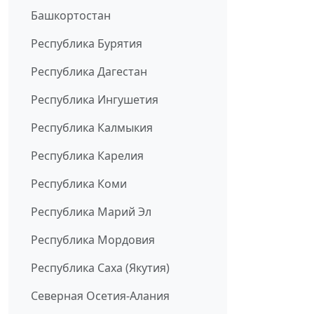
Башкортостан
Республика Бурятия
Республика Дагестан
Республика Ингушетия
Республика Калмыкия
Республика Карелия
Республика Коми
Республика Марий Эл
Республика Мордовия
Республика Саха (Якутия)
Северная Осетия-Алания