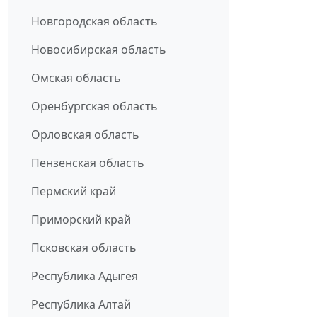
Новгородская область
Новосибирская область
Омская область
Оренбургская область
Орловская область
Пензенская область
Пермский край
Приморский край
Псковская область
Республика Адыгея
Республика Алтай