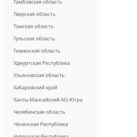
Тамбовская область
Тверская область
Томская область
Тульская область
Тюменская область
Удмуртская Республика
Ульяновская область
Хабаровский край
Ханты-Мансийский АО-Югра
Челябинская область
Чеченская Республика
Чувашская Республика