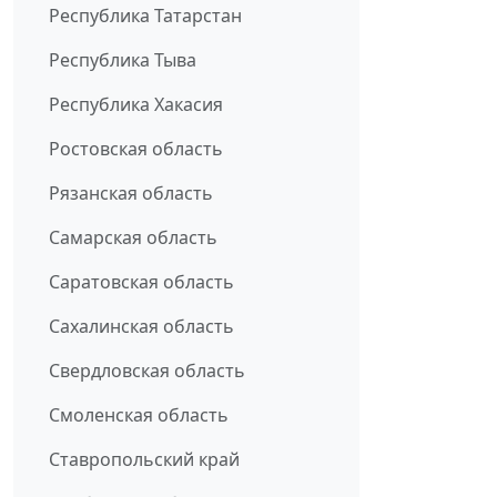
Республика Татарстан
Республика Тыва
Республика Хакасия
Ростовская область
Рязанская область
Самарская область
Саратовская область
Сахалинская область
Свердловская область
Смоленская область
Ставропольский край