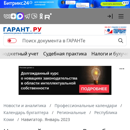
Бюджетный учет
Судебная практика
Налоги и бухуче
Новости и аналитика
Профессиональные календари
Календарь бухгалтера
Региональные
Республика
Коми
Навигатор. Январь 2023