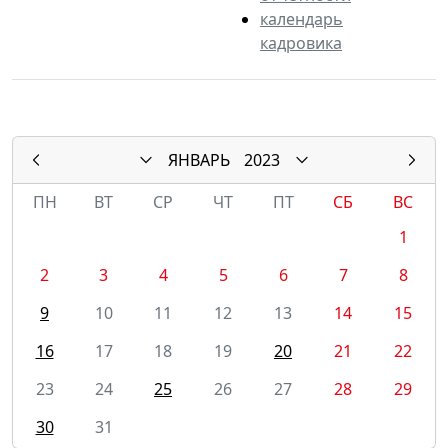
календарь
кадровика
ЯНВАРЬ
2023
ПН
ВТ
СР
ЧТ
ПТ
СБ
ВС
1
2
3
4
5
6
7
8
9
10
11
12
13
14
15
16
17
18
19
20
21
22
23
24
25
26
27
28
29
30
31