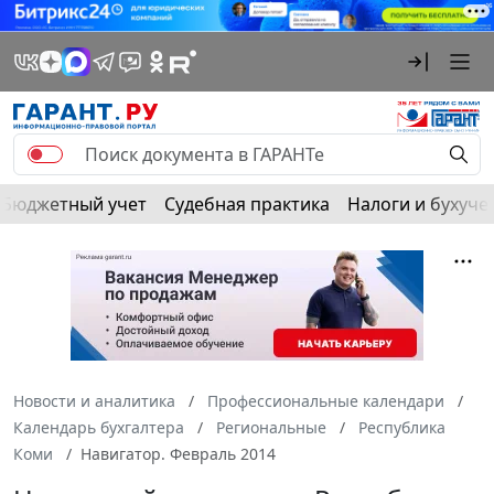
Бюджетный учет
Судебная практика
Налоги и бухуче
Новости и аналитика
Профессиональные календари
Календарь бухгалтера
Региональные
Республика
Коми
Навигатор. Февраль 2014