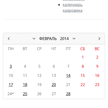
календарь
кадровика
ФЕВРАЛЬ
2014
ПН
ВТ
СР
ЧТ
ПТ
СБ
ВС
1
2
3
4
5
6
7
8
9
10
11
12
13
14
15
16
17
18
19
20
21
22
23
24*
25
26
27
28