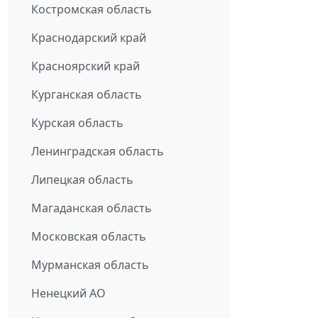
Костромская область
Краснодарский край
Красноярский край
Курганская область
Курская область
Ленинградская область
Липецкая область
Магаданская область
Московская область
Мурманская область
Ненецкий АО