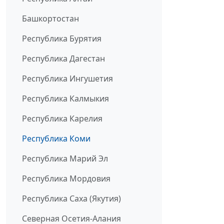
Башкортостан
Республика Бурятия
Республика Дагестан
Республика Ингушетия
Республика Калмыкия
Республика Карелия
Республика Коми
Республика Марий Эл
Республика Мордовия
Республика Саха (Якутия)
Северная Осетия-Алания