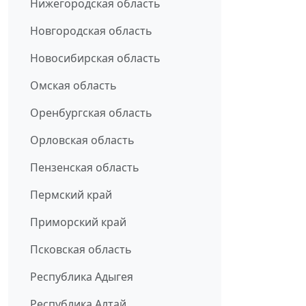
Нижегородская область
Новгородская область
Новосибирская область
Омская область
Оренбургская область
Орловская область
Пензенская область
Пермский край
Приморский край
Псковская область
Республика Адыгея
Республика Алтай