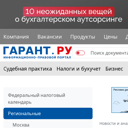
Компания
Вакансии
Продукты
Цены
Судебная практика
Налоги и бухучет
Бизнес
Федеральный налоговый
календарь
Региональные
Новости и ан
Москва