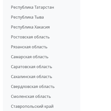
Республика Татарстан
Республика Тыва
Республика Хакасия
Ростовская область
Рязанская область
Самарская область
Саратовская область
Сахалинская область
Свердловская область
Смоленская область
Ставропольский край