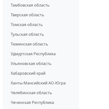
Тамбовская область
Тверская область
Томская область
Тульская область
Тюменская область
Удмуртская Республика
Ульяновская область
Хабаровский край
Ханты-Мансийский АО-Югра
Челябинская область
Чеченская Республика