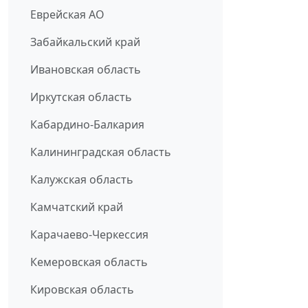
Еврейская АО
Забайкальский край
Ивановская область
Иркутская область
Кабардино-Балкария
Калининградская область
Калужская область
Камчатский край
Карачаево-Черкессия
Кемеровская область
Кировская область