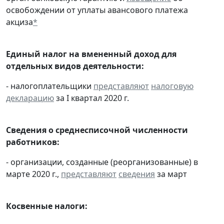
освобождении от уплаты авансового платежа
акциза
*
Единый налог на вмененный доход для
отдельных видов деятельности:
- налогоплательщики
представляют
налоговую
декларацию
за I квартал 2020 г.
Сведения о среднесписочной численности
работников:
- организации, созданные (реорганизованные) в
марте 2020 г.,
представляют
сведения
за март
Косвенные налоги: