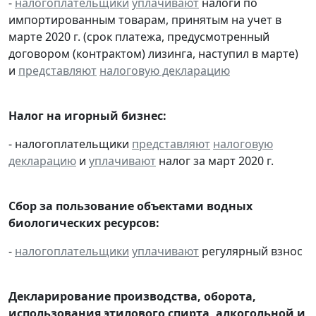
-
налогоплательщики
уплачивают
налоги по
импортированным товарам, принятым на учет в
марте 2020 г. (срок платежа, предусмотренный
договором (контрактом) лизинга, наступил в марте)
и
представляют
налоговую декларацию
Налог на игорный бизнес:
- налогоплательщики
представляют
налоговую
декларацию
и
уплачивают
налог за март 2020 г.
Сбор за пользование объектами водных
биологических ресурсов:
-
налогоплательщики
уплачивают
регулярный взнос
Декларирование производства, оборота,
использования этилового спирта, алкогольной и