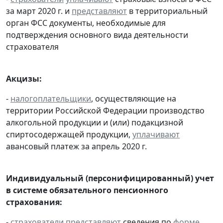
за март 2020 г. и
представляют
в территориальный
орган ФСС документы, необходимые для
подтверждения основного вида деятельности
страхователя
Акцизы:
-
налогоплательщики
, осуществляющие на
территории Российской Федерации производство
алкогольной продукции и (или) подакцизной
спиртосодержащей продукции,
уплачивают
авансовый платеж за апрель 2020 г.
Индивидуальный (персонифицированный) учет
в системе обязательного пенсионного
страхования:
-
страхователи
представляют
сведения по
форме