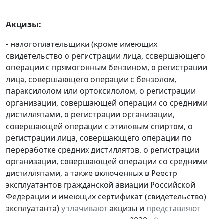
Акцизы:
- налогоплательщики (кроме имеющих
свидетельство о регистрации лица, совершающего
операции с прямогонным бензином, о регистрации
лица, совершающего операции с бензолом,
параксилолом или ортоксилолом, о регистрации
организации, совершающей операции со средними
дистиллятами, о регистрации организации,
совершающей операции с этиловым спиртом, о
регистрации лица, совершающего операции по
переработке средних дистиллятов, о регистрации
организации, совершающей операции со средними
дистиллятами, а также включенных в Реестр
эксплуатантов гражданской авиации Российской
Федерации и имеющих сертификат (свидетельство)
эксплуатанта)
уплачивают
акцизы и
представляют