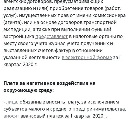
агентских договоров, предусматривающих
реализацию и (или) приобретение товаров (работ,
услуг), имущественных прав от имени комиссионера
(агента), или на основе договоров транспортной
экспедиции, а также при выполнении функций
застройщика
представляют
в налоговые органы по
месту своего учета журнал учета полученных и
выставленных счетов-фактур в отношении
указанной деятельности
в электронной форме
за l
квартал 2020 г.
Плата за негативное воздействие на
окружающую среду:
-
лица
, обязанные вносить плату, за исключением
субъектов малого и среднего предпринимательства,
вносят
авансовый платеж за I квартал 2020 г.