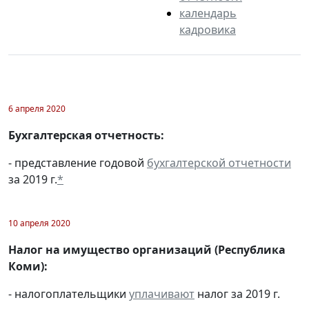
календарь
кадровика
6 апреля 2020
Бухгалтерская отчетность:
- представление годовой
бухгалтерской отчетности
за 2019 г.
*
10 апреля 2020
Налог на имущество организаций (Республика
Коми):
- налогоплательщики
уплачивают
налог за 2019 г.