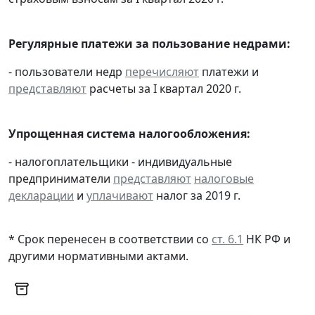
Регулярные платежи за пользование недрами:
- пользователи недр
перечисляют
платежи и
представляют
расчеты за I квартал 2020 г.
Упрощенная система налогообложения:
- налогоплательщики - индивидуальные
предприниматели
представляют
налоговые
декларации
и
уплачивают
налог за 2019 г.
* Срок перенесен в соответствии со
ст. 6.1
НК РФ и
другими нормативными актами.