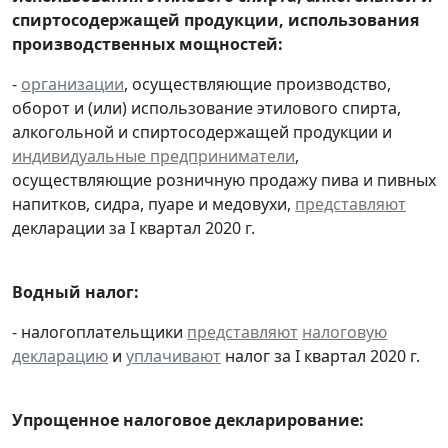
спиртосодержащей продукции, использования
производственных мощностей:
-
организации
, осуществляющие производство,
оборот и (или) использование этилового спирта,
алкогольной и спиртосодержащей продукции и
индивидуальные предприниматели
,
осуществляющие розничную продажу пива и пивных
напитков, сидра, пуаре и медовухи,
представляют
декларации за I квартал 2020 г.
Водный налог:
- налогоплательщики
представляют
налоговую
декларацию
и
уплачивают
налог за I квартал 2020 г.
Упрощенное налоговое декларирование: