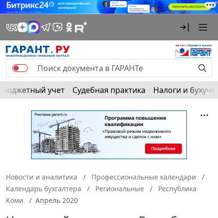
Бюджетный учет
Судебная практика
Налоги и бухуче
Новости и аналитика
Профессиональные календари
Календарь бухгалтера
Региональные
Республика
Коми
Апрель 2020