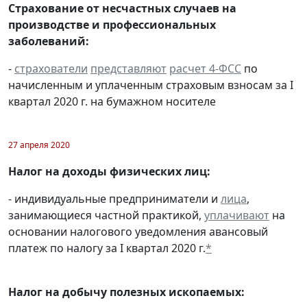
Страхование от несчастных случаев на
производстве и профессиональных
заболеваний:
-
страхователи
представляют
расчет 4-ФСС
по
начисленным и уплаченным страховым взносам за I
квартал 2020 г. на бумажном носителе
27 апреля 2020
Налог на доходы физических лиц:
- индивидуальные предприниматели и
лица
,
занимающиеся частной практикой,
уплачивают
на
основании налогового уведомления авансовый
платеж по налогу за I квартал 2020 г.
*
Налог на добычу полезных ископаемых: