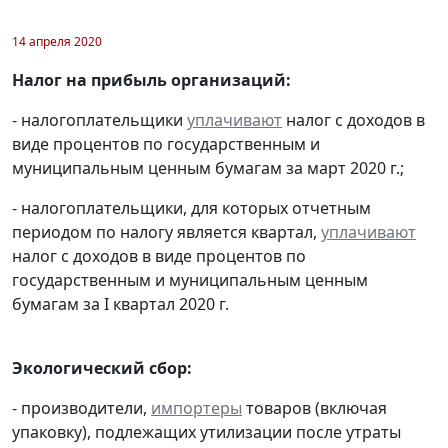
14 апреля 2020
Налог на прибыль организаций:
- налогоплательщики
уплачивают
налог с доходов в
виде процентов по государственным и
муниципальным ценным бумагам за март 2020 г.;
- налогоплательщики, для которых отчетным
периодом по налогу является квартал,
уплачивают
налог с доходов в виде процентов по
государственным и муниципальным ценным
бумагам за I квартал 2020 г.
Экологический сбор:
- производители,
импортеры
товаров (включая
упаковку), подлежащих утилизации после утраты