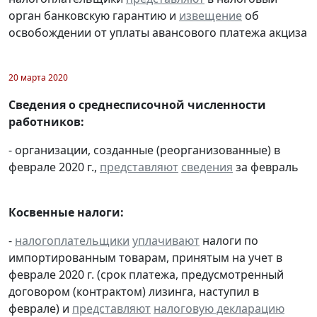
орган банковскую гарантию и
извещение
об
освобождении от уплаты авансового платежа акциза
20 марта 2020
Сведения о среднесписочной численности
работников:
- организации, созданные (реорганизованные) в
феврале 2020 г.,
представляют
сведения
за февраль
Косвенные налоги:
-
налогоплательщики
уплачивают
налоги по
импортированным товарам, принятым на учет в
феврале 2020 г. (срок платежа, предусмотренный
договором (контрактом) лизинга, наступил в
феврале) и
представляют
налоговую декларацию