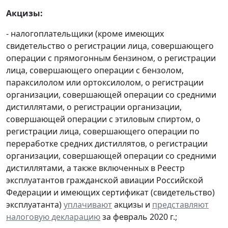
Акцизы:
- налогоплательщики (кроме имеющих
свидетельство о регистрации лица, совершающего
операции с прямогонным бензином, о регистрации
лица, совершающего операции с бензолом,
параксилолом или ортоксилолом, о регистрации
организации, совершающей операции со средними
дистиллятами, о регистрации организации,
совершающей операции с этиловым спиртом, о
регистрации лица, совершающего операции по
переработке средних дистиллятов, о регистрации
организации, совершающей операции со средними
дистиллятами, а также включенных в Реестр
эксплуатантов гражданской авиации Российской
Федерации и имеющих сертификат (свидетельство)
эксплуатанта)
уплачивают
акцизы и
представляют
налоговую декларацию
за февраль 2020 г.;