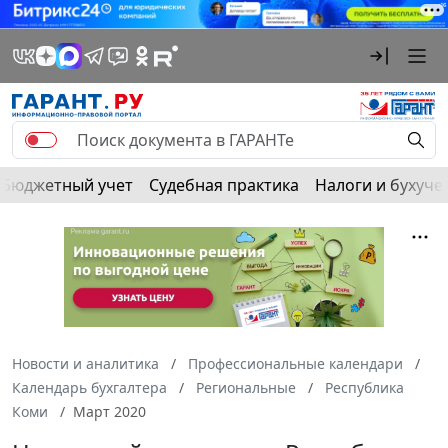
Бюджетный учет
Судебная практика
Налоги и бухуче
Новости и аналитика
Профессиональные календари
Календарь бухгалтера
Региональные
Республика
Коми
Март 2020