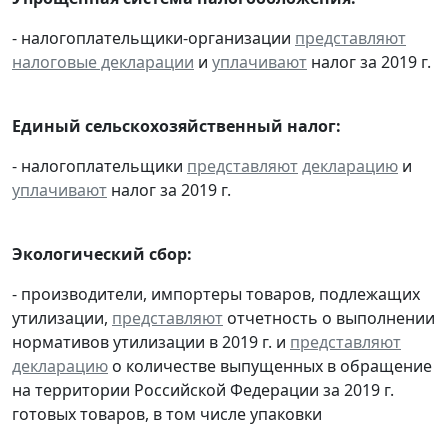
- налогоплательщики-организации
представляют
налоговые декларации
и
уплачивают
налог за 2019 г.
Единый сельскохозяйственный налог:
- налогоплательщики
представляют
декларацию
и
уплачивают
налог за 2019 г.
Экологический сбор:
- производители, импортеры товаров, подлежащих
утилизации,
представляют
отчетность о выполнении
нормативов утилизации в 2019 г. и
представляют
декларацию
о количестве выпущенных в обращение
на территории Российской Федерации за 2019 г.
готовых товаров, в том числе упаковки