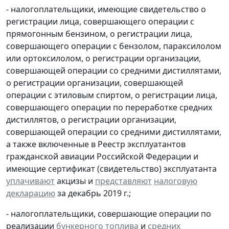
- налогоплательщики, имеющие свидетельство о
регистрации лица, совершающего операции с
прямогонным бензином, о регистрации лица,
совершающего операции с бензолом, параксилолом
или ортоксилолом, о регистрации организации,
совершающей операции со средними дистиллятами,
о регистрации организации, совершающей
операции с этиловым спиртом, о регистрации лица,
совершающего операции по переработке средних
дистиллятов, о регистрации организации,
совершающей операции со средними дистиллятами,
а также включенные в Реестр эксплуатантов
гражданской авиации Российской Федерации и
имеющие сертификат (свидетельство) эксплуатанта
уплачивают
акцизы и
представляют
налоговую
декларацию
за декабрь 2019 г.;
- налогоплательщики, совершающие операции по
реализации
бункерного топлива
и
средних