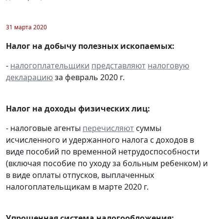
31 марта 2020
Налог на добычу полезных ископаемых:
-
налогоплательщики
представляют
налоговую
декларацию
за февраль 2020 г.
Налог на доходы физических лиц:
- налоговые агенты
перечисляют
суммы
исчисленного и удержанного налога с доходов в
виде пособий по временной нетрудоспособности
(включая пособие по уходу за больным ребенком) и
в виде оплаты отпусков, выплаченных
налогоплательщикам в марте 2020 г.
Упрощенная система налогообложения: