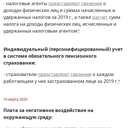
- налоговые агенты
представляют
сведения
о
доходах физических лиц и суммах начисленных и
удержанных налогов за 2019 г., а также
расчет
сумм
налога на доходы физических лиц, исчисленных и
удержанных налоговым агентом
*
Индивидуальный (персонифицированный) учет
в системе обязательного пенсионного
страхования:
- страхователи
представляют
сведения
о каждом
работающем у них застрахованном лице за 2019 г.
*
10 марта 2020
Плата за негативное воздействие на
окружающую среду: