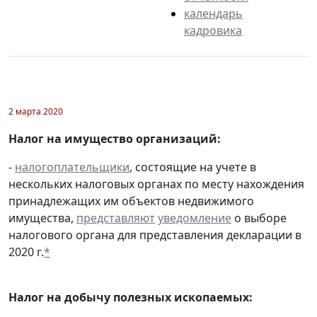
календарь
кадровика
2 марта 2020
Налог на имущество организаций:
-
налогоплательщики
, состоящие на учете в
нескольких налоговых органах по месту нахождения
принадлежащих им объектов недвижимого
имущества,
представляют
уведомление
о выборе
налогового органа для представления декларации в
2020 г.
*
Налог на добычу полезных ископаемых: