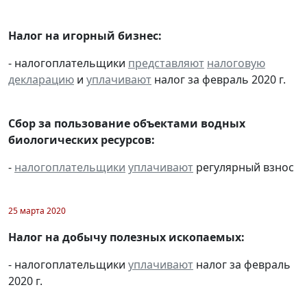
Налог на игорный бизнес:
- налогоплательщики
представляют
налоговую
декларацию
и
уплачивают
налог за февраль 2020 г.
Сбор за пользование объектами водных
биологических ресурсов:
-
налогоплательщики
уплачивают
регулярный взнос
25 марта 2020
Налог на добычу полезных ископаемых:
- налогоплательщики
уплачивают
налог за февраль
2020 г.