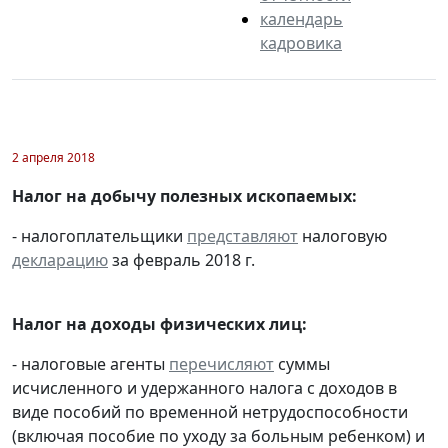
календарь
кадровика
2 апреля 2018
Налог на добычу полезных ископаемых:
- налогоплательщики
представляют
налоговую
декларацию
за февраль 2018 г.
Налог на доходы физических лиц:
- налоговые агенты
перечисляют
суммы
исчисленного и удержанного налога с доходов в
виде пособий по временной нетрудоспособности
(включая пособие по уходу за больным ребенком) и