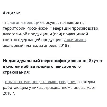
Акцизы:
-
налогоплательщики
, осуществляющие на
территории Российской Федерации производство
алкогольной продукции и (или) подакцизной
спиртосодержащей продукции,
уплачивают
авансовый платеж за апрель 2018 г.
Индивидуальный (персонифицированный) учет
в системе обязательного пенсионного
страхования:
-
страхователи
представляют
сведения
о каждом
работающем у них застрахованном лице за март
2018 г.