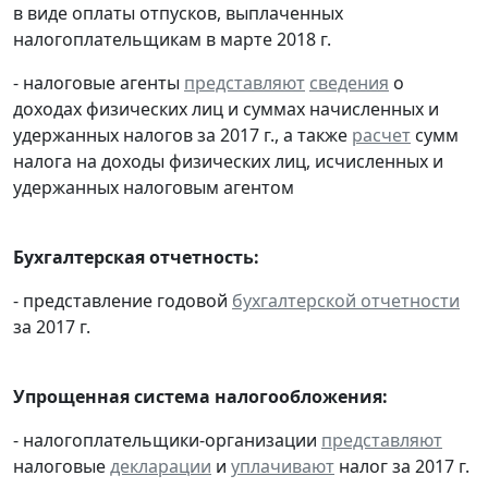
в виде оплаты отпусков, выплаченных
налогоплательщикам в марте 2018 г.
- налоговые агенты
представляют
сведения
о
доходах физических лиц и суммах начисленных и
удержанных налогов за 2017 г., а также
расчет
сумм
налога на доходы физических лиц, исчисленных и
удержанных налоговым агентом
Бухгалтерская отчетность:
- представление годовой
бухгалтерской отчетности
за 2017 г.
Упрощенная система налогообложения:
- налогоплательщики-организации
представляют
налоговые
декларации
и
уплачивают
налог за 2017 г.