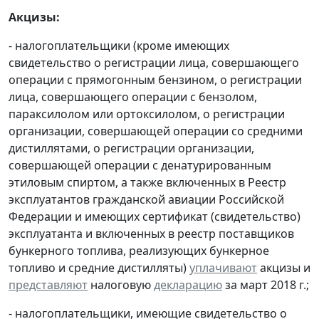
Акцизы:
- налогоплательщики (кроме имеющих
свидетельство о регистрации лица, совершающего
операции с прямогонным бензином, о регистрации
лица, совершающего операции с бензолом,
параксилолом или ортоксилолом, о регистрации
организации, совершающей операции со средними
дистиллятами, о регистрации организации,
совершающей операции с денатурированным
этиловым спиртом, а также включенных в Реестр
эксплуатантов гражданской авиации Российской
Федерации и имеющих сертификат (свидетельство)
эксплуатанта и включенных в реестр поставщиков
бункерного топлива, реализующих бункерное
топливо и средние дистилляты)
уплачивают
акцизы и
представляют
налоговую
декларацию
за март 2018 г.;
- налогоплательщики, имеющие свидетельство о