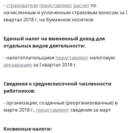
-
страхователи
представляют
расчет
по
начисленным и уплаченным страховым взносам за I
квартал 2018 г. на бумажном носителе
Единый налог на вмененный доход для
отдельных видов деятельности:
- налогоплательщики
представляют
налоговую
декларацию
за I квартал 2018 г.
Сведения о среднесписочной численности
работников:
- организации, созданные (реорганизованные) в
марте 2018 г.,
представляют
сведения за март
Косвенные налоги: