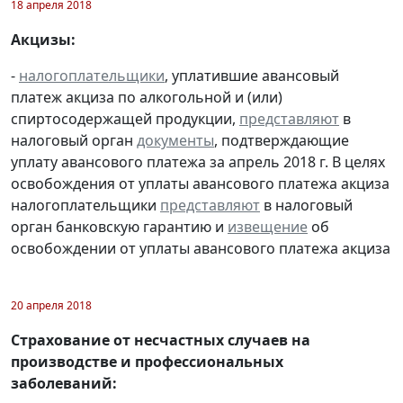
18 апреля 2018
Акцизы:
-
налогоплательщики
, уплатившие авансовый
платеж акциза по алкогольной и (или)
спиртосодержащей продукции,
представляют
в
налоговый орган
документы
, подтверждающие
уплату авансового платежа за апрель 2018 г. В целях
освобождения от уплаты авансового платежа акциза
налогоплательщики
представляют
в налоговый
орган банковскую гарантию и
извещение
об
освобождении от уплаты авансового платежа акциза
20 апреля 2018
Страхование от несчастных случаев на
производстве и профессиональных
заболеваний: