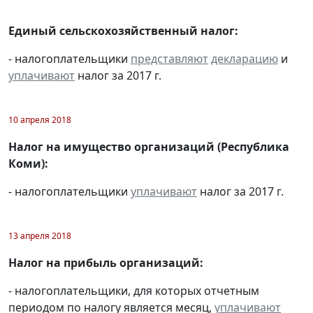
Единый сельскохозяйственный налог:
- налогоплательщики
представляют
декларацию
и
уплачивают
налог за 2017 г.
10 апреля 2018
Налог на имущество организаций (Республика
Коми):
- налогоплательщики
уплачивают
налог за 2017 г.
13 апреля 2018
Налог на прибыль организаций:
- налогоплательщики, для которых отчетным
периодом по налогу является месяц,
уплачивают