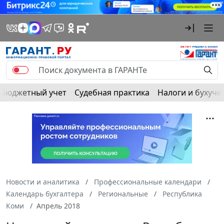
Бюджетный учет
Судебная практика
Налоги и бухуче
Новости и аналитика
Профессиональные календари
Календарь бухгалтера
Региональные
Республика
Коми
Апрель 2018