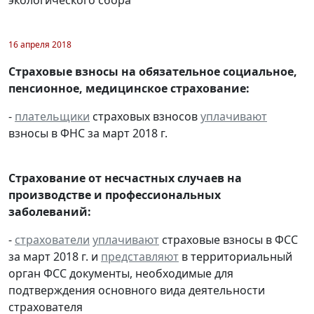
16 апреля 2018
Страховые взносы на обязательное социальное,
пенсионное, медицинское страхование:
-
плательщики
страховых взносов
уплачивают
взносы в ФНС за март 2018 г.
Страхование от несчастных случаев на
производстве и профессиональных
заболеваний:
-
страхователи
уплачивают
страховые взносы в ФСС
за март 2018 г. и
представляют
в территориальный
орган ФСС документы, необходимые для
подтверждения основного вида деятельности
страхователя