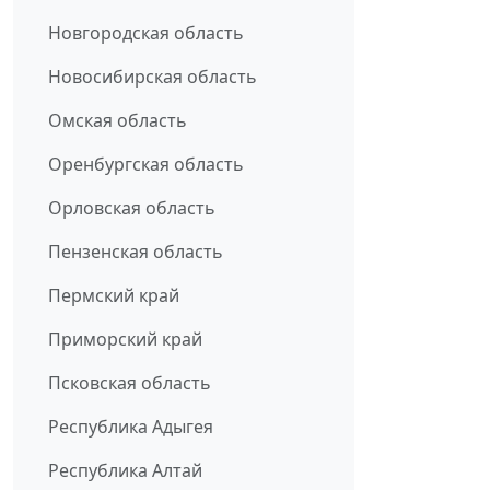
Новгородская область
Новосибирская область
Омская область
Оренбургская область
Орловская область
Пензенская область
Пермский край
Приморский край
Псковская область
Республика Адыгея
Республика Алтай