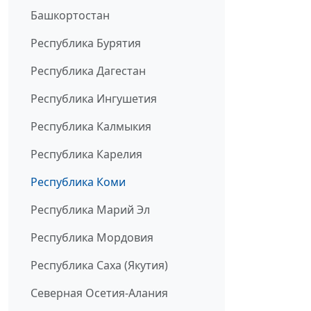
Башкортостан
Республика Бурятия
Республика Дагестан
Республика Ингушетия
Республика Калмыкия
Республика Карелия
Республика Коми
Республика Марий Эл
Республика Мордовия
Республика Саха (Якутия)
Северная Осетия-Алания