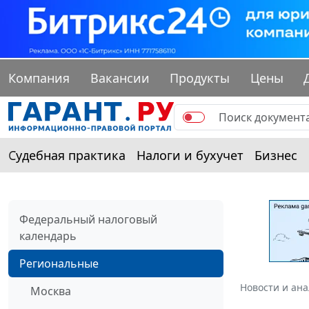
Компания
Вакансии
Продукты
Цены
Судебная практика
Налоги и бухучет
Бизнес
Федеральный налоговый
календарь
Региональные
Новости и ан
Москва