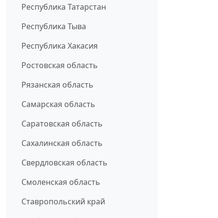
Республика Татарстан
Республика Тыва
Республика Хакасия
Ростовская область
Рязанская область
Самарская область
Саратовская область
Сахалинская область
Свердловская область
Смоленская область
Ставропольский край