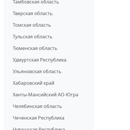
Тамбовская область
Тверская область
Томская область
Тульская область
Тюменская область
Удмуртская Республика
Ульяновская область
Хабаровский край
Ханты-Мансийский АО-Югра
Челябинская область
Чеченская Республика
Чувашская Республика