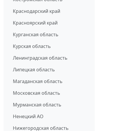
Краснодарский край
Красноярский край
Курганская область
Курская область
Ленинградская область
Липецкая область
Магаданская область
Московская область
Мурманская область
Ненецкий АО
Нижегородская область