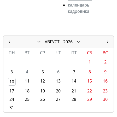
календарь
кадровика
АВГУСТ
2026
ПН
ВТ
СР
ЧТ
ПТ
СБ
ВС
1
2
3
4
5
6
7
8
9
11
12
13
14
15
16
10
17
18
19
20
21
22
23
24
25
26
27
28
29
30
31