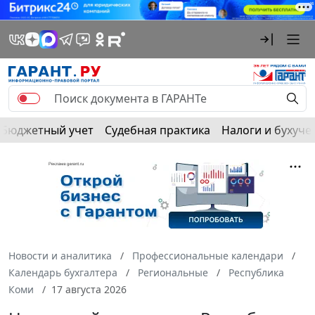
Бюджетный учет
Судебная практика
Налоги и бухуче
Новости и аналитика
Профессиональные календари
Календарь бухгалтера
Региональные
Республика
Коми
17 августа 2026