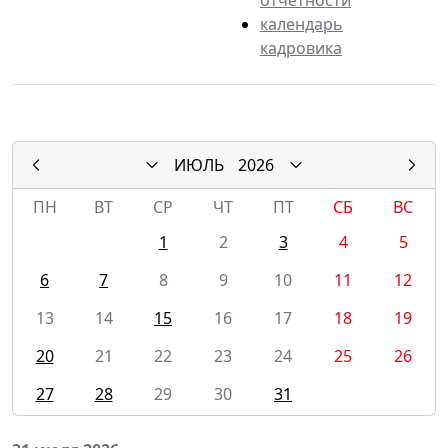
календарь
кадровика
ИЮЛЬ
2026
ПН
ВТ
СР
ЧТ
ПТ
СБ
ВС
1
2
3
4
5
6
7
8
9
10
11
12
13
14
15
16
17
18
19
20
21
22
23
24
25
26
27
28
29
30
31