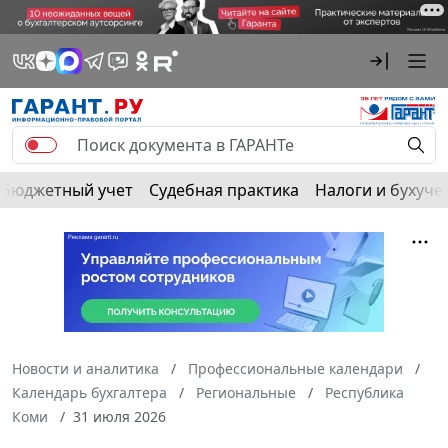
Бюджетный учет
Судебная практика
Налоги и бухуче
Новости и аналитика
Профессиональные календари
Календарь бухгалтера
Региональные
Республика
Коми
31 июля 2026