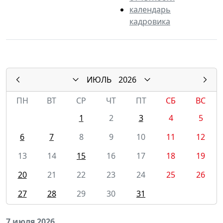
календарь
кадровика
ИЮЛЬ
2026
ПН
ВТ
СР
ЧТ
ПТ
СБ
ВС
1
2
3
4
5
6
7
8
9
10
11
12
13
14
15
16
17
18
19
20
21
22
23
24
25
26
27
28
29
30
31
7 июля 2026