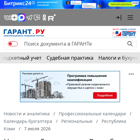
Бюджетный учет
Судебная практика
Налоги и бухуче
Новости и аналитика
Профессиональные календари
Календарь бухгалтера
Региональные
Республика
Коми
7 июля 2026