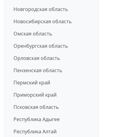
Новгородская область
Новосибирская область
Омская область
Оренбургская область
Орловская область
Пензенская область
Пермский край
Приморский край
Псковская область
Республика Адыгея
Республика Алтай