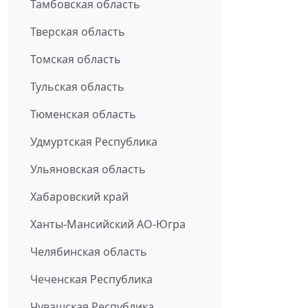
Тамбовская область
Тверская область
Томская область
Тульская область
Тюменская область
Удмуртская Республика
Ульяновская область
Хабаровский край
Ханты-Мансийский АО-Югра
Челябинская область
Чеченская Республика
Чувашская Республика