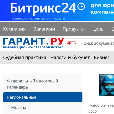
Компания
Вакансии
Продукты
Цены
Судебная практика
Налоги и бухучет
Бизнес
Федеральный налоговый
календарь
Региональные
Новости и ан
Москва
2020