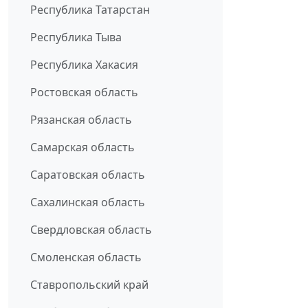
Республика Татарстан
Республика Тыва
Республика Хакасия
Ростовская область
Рязанская область
Самарская область
Саратовская область
Сахалинская область
Свердловская область
Смоленская область
Ставропольский край