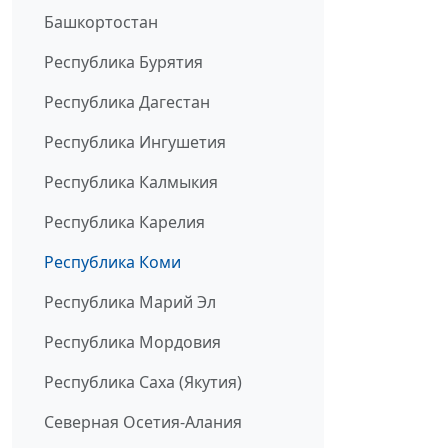
Башкортостан
Республика Бурятия
Республика Дагестан
Республика Ингушетия
Республика Калмыкия
Республика Карелия
Республика Коми
Республика Марий Эл
Республика Мордовия
Республика Саха (Якутия)
Северная Осетия-Алания