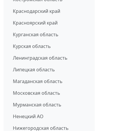
Краснодарский край
Красноярский край
Курганская область
Курская область
Ленинградская область
Липецкая область
Магаданская область
Московская область
Мурманская область
Ненецкий АО
Нижегородская область