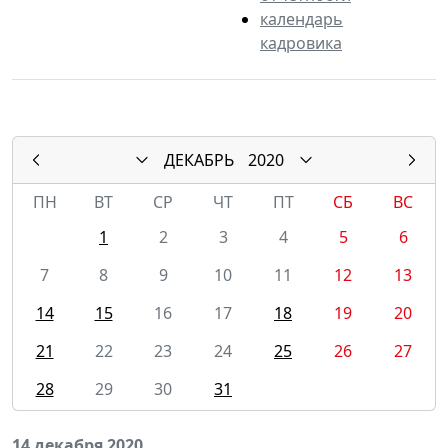
календарь
кадровика
ДЕКАБРЬ
2020
ПН
ВТ
СР
ЧТ
ПТ
СБ
ВС
1
2
3
4
5
6
7
8
9
10
11
12
13
14
15
16
17
18
19
20
21
22
23
24
25
26
27
28
29
30
31
14 декабря 2020