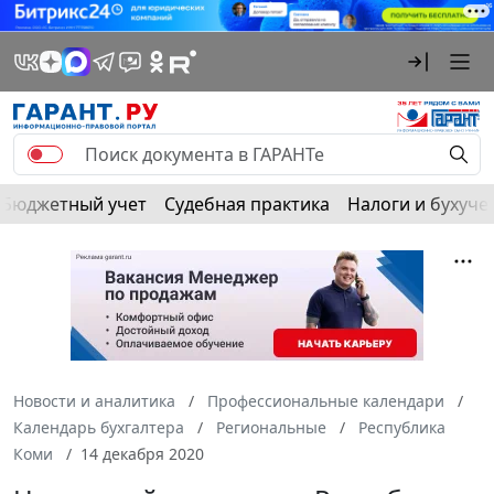
Бюджетный учет
Судебная практика
Налоги и бухуче
Новости и аналитика
Профессиональные календари
Календарь бухгалтера
Региональные
Республика
Коми
14 декабря 2020