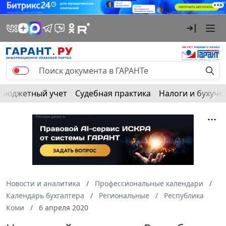
Бюджетный учет
Судебная практика
Налоги и бухуче
Новости и аналитика
Профессиональные календари
Календарь бухгалтера
Региональные
Республика
Коми
6 апреля 2020