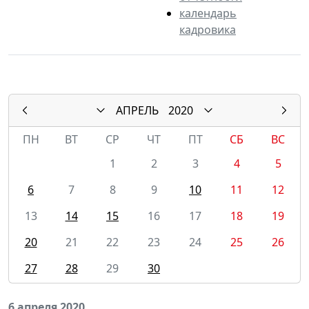
календарь
кадровика
АПРЕЛЬ
2020
ПН
ВТ
СР
ЧТ
ПТ
СБ
ВС
1
2
3
4
5
6
7
8
9
10
11
12
13
14
15
16
17
18
19
20
21
22
23
24
25
26
27
28
29
30
6 апреля 2020