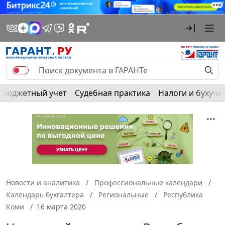
Бюджетный учет
Судебная практика
Налоги и бухуче
Новости и аналитика
Профессиональные календари
Календарь бухгалтера
Региональные
Республика
Коми
16 марта 2020