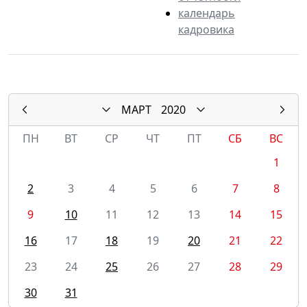
календарь
кадровика
МАРТ
2020
ПН
ВТ
СР
ЧТ
ПТ
СБ
ВС
1
2
3
4
5
6
7
8
9
10
11
12
13
14
15
16
17
18
19
20
21
22
23
24
25
26
27
28
29
30
31