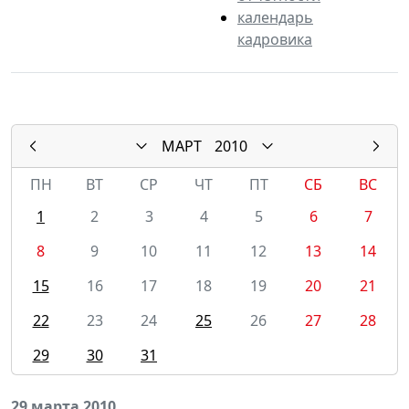
календарь
кадровика
МАРТ
2010
ПН
ВТ
СР
ЧТ
ПТ
СБ
ВС
1
2
3
4
5
6
7
8
9
10
11
12
13
14
15
16
17
18
19
20
21
22
23
24
25
26
27
28
29
30
31
29 марта 2010