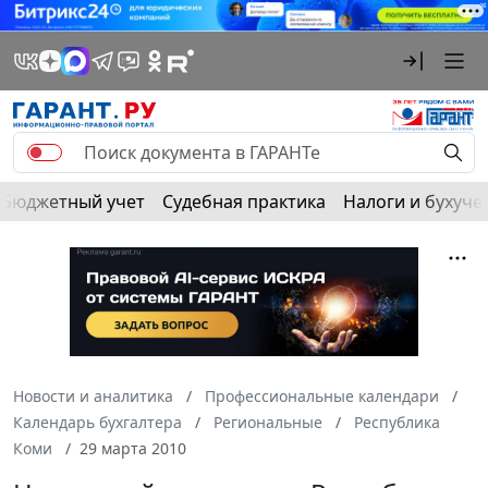
Бюджетный учет
Судебная практика
Налоги и бухуче
Новости и аналитика
Профессиональные календари
Календарь бухгалтера
Региональные
Республика
Коми
29 марта 2010